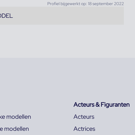
Profiel bijgewerkt op: 18 september 2022
ODEL
Acteurs & Figuranten
jke modellen
Acteurs
ke modellen
Actrices