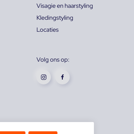
Visagie en haarstyling
Kledingstyling
Locaties
Volg ons op: