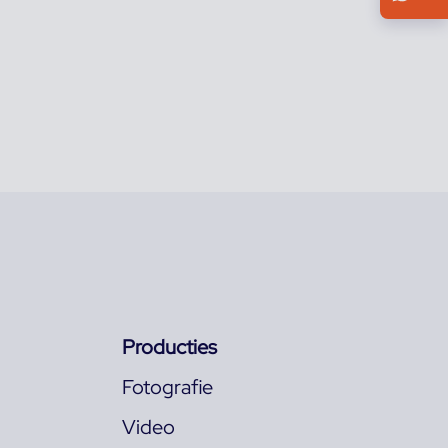
Producties
Fotografie
Video