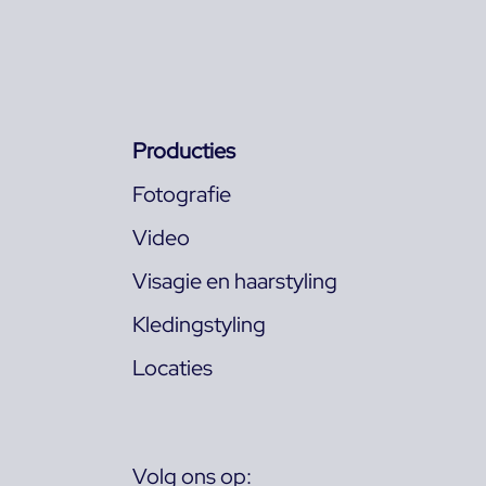
Producties
Fotografie
Video
Visagie en haarstyling
Kledingstyling
Locaties
Volg ons op: