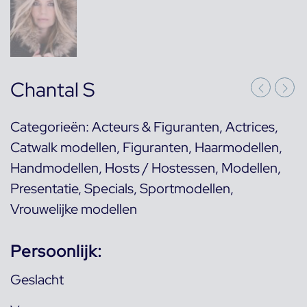
Chantal S
Categorieën:
Acteurs & Figuranten
,
Actrices
,
Catwalk modellen
,
Figuranten
,
Haarmodellen
,
Handmodellen
,
Hosts / Hostessen
,
Modellen
,
Presentatie
,
Specials
,
Sportmodellen
,
Vrouwelijke modellen
Persoonlijk:
Geslacht