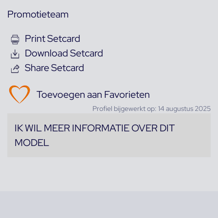
Promotieteam
Print Setcard
Download Setcard
Share Setcard
Toevoegen aan Favorieten
Profiel bijgewerkt op: 14 augustus 2025
IK WIL MEER INFORMATIE OVER DIT
MODEL