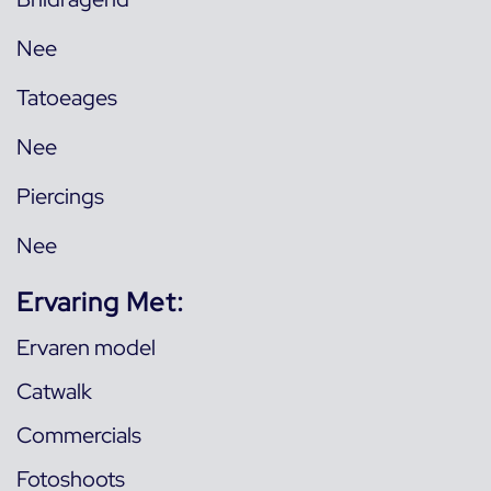
Nee
Tatoeages
Nee
Piercings
Nee
Ervaring Met:
Ervaren model
Catwalk
Commercials
Fotoshoots