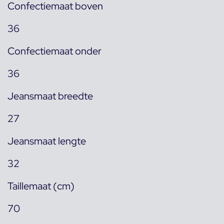
Confectiemaat boven
36
Confectiemaat onder
36
Jeansmaat breedte
27
Jeansmaat lengte
32
Taillemaat (cm)
70