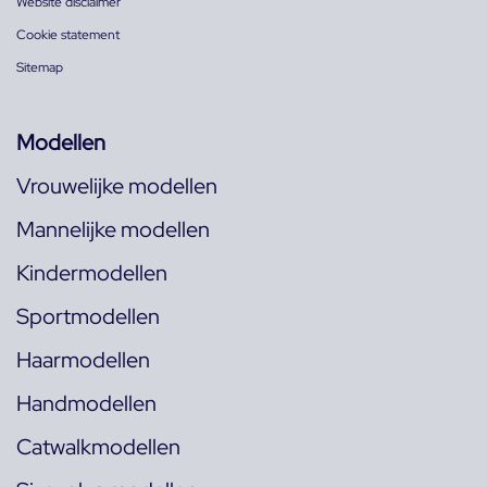
Website disclaimer
Cookie statement
Sitemap
Modellen
Vrouwelijke modellen
Mannelijke modellen
Kindermodellen
Sportmodellen
Haarmodellen
Handmodellen
Catwalkmodellen