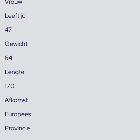
Vrouw
Leeftijd
47
Gewicht
64
Lengte
170
Afkomst
Europees
Provincie