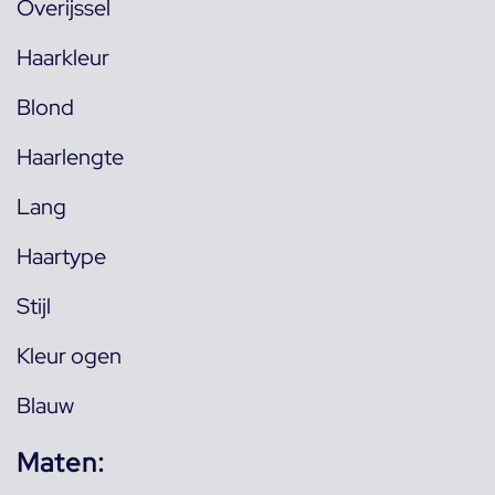
Overijssel
Haarkleur
Blond
Haarlengte
Lang
Haartype
Stijl
Kleur ogen
Blauw
Maten: