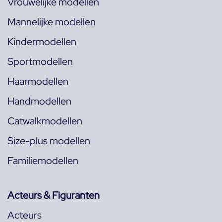
Vrouwelijke modellen
Mannelijke modellen
Kindermodellen
Sportmodellen
Haarmodellen
Handmodellen
Catwalkmodellen
Size-plus modellen
Familiemodellen
Acteurs & Figuranten
Acteurs