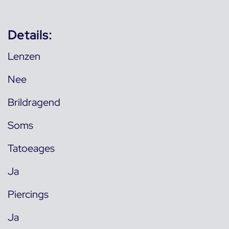
Details:
Lenzen
Nee
Brildragend
Soms
Tatoeages
Ja
Piercings
Ja