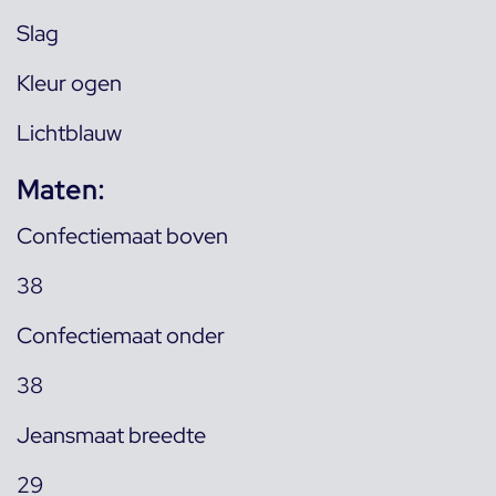
Slag
Kleur ogen
Lichtblauw
Maten:
Confectiemaat boven
38
Confectiemaat onder
38
Jeansmaat breedte
29