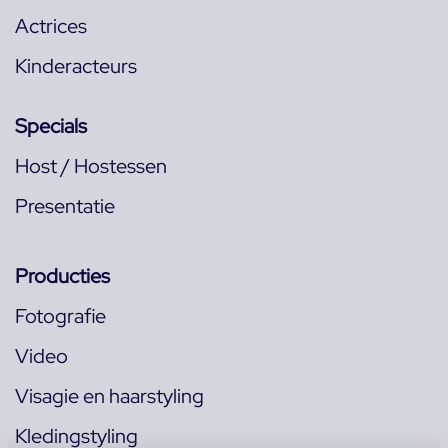
Actrices
Kinderacteurs
Specials
Host / Hostessen
Presentatie
Producties
Fotografie
Video
Visagie en haarstyling
Kledingstyling