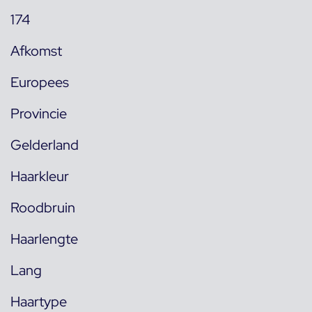
174
Afkomst
Europees
Provincie
Gelderland
Haarkleur
Roodbruin
Haarlengte
Lang
Haartype