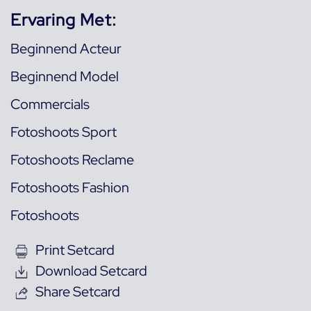
Ervaring Met:
Beginnend Acteur
Beginnend Model
Commercials
Fotoshoots Sport
Fotoshoots Reclame
Fotoshoots Fashion
Fotoshoots
Print Setcard
Download Setcard
Share Setcard