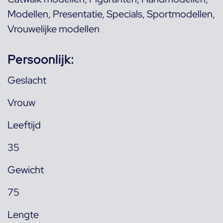
Modellen
,
Presentatie
,
Specials
,
Sportmodellen
,
Vrouwelijke modellen
Persoonlijk:
Geslacht
Vrouw
Leeftijd
35
Gewicht
75
Lengte