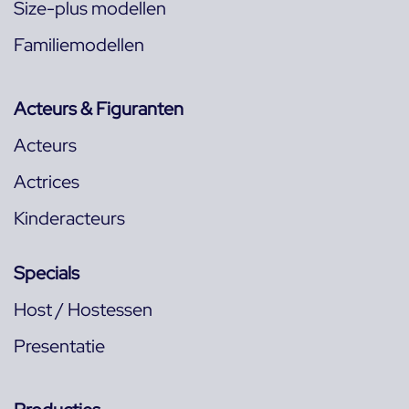
Size-plus modellen
Familiemodellen
Acteurs & Figuranten
Acteurs
Actrices
Kinderacteurs
Specials
Host / Hostessen
Presentatie