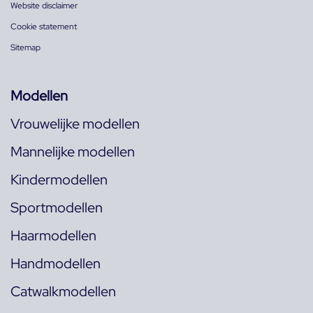
Website disclaimer
Cookie statement
Sitemap
Modellen
Vrouwelijke modellen
Mannelijke modellen
Kindermodellen
Sportmodellen
Haarmodellen
Handmodellen
Catwalkmodellen