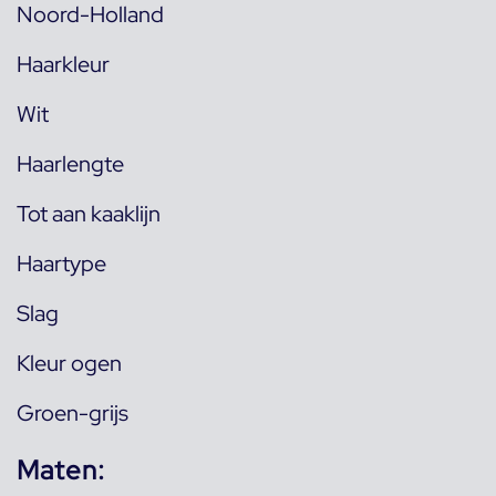
Noord-Holland
Haarkleur
Wit
Haarlengte
Tot aan kaaklijn
Haartype
Slag
Kleur ogen
Groen-grijs
Maten: