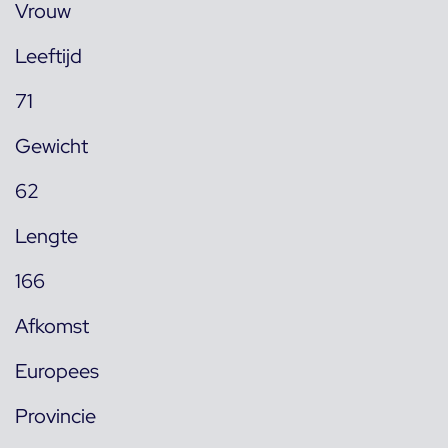
Vrouw
Leeftijd
71
Gewicht
62
Lengte
166
Afkomst
Europees
Provincie