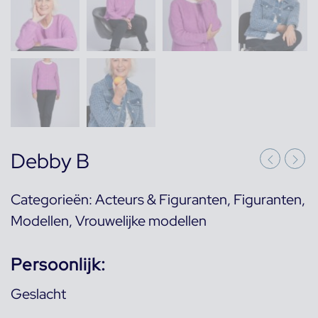
Debby B
Categorieën:
Acteurs & Figuranten
,
Figuranten
,
Modellen
,
Vrouwelijke modellen
Persoonlijk:
Geslacht