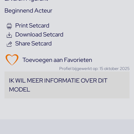
Beginnend Acteur
Print Setcard
Download Setcard
Share Setcard
Toevoegen aan Favorieten
Profiel bijgewerkt op: 15 oktober 2025
IK WIL MEER INFORMATIE OVER DIT
MODEL