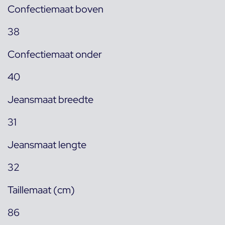
Confectiemaat boven
38
Confectiemaat onder
40
Jeansmaat breedte
31
Jeansmaat lengte
32
Taillemaat (cm)
86