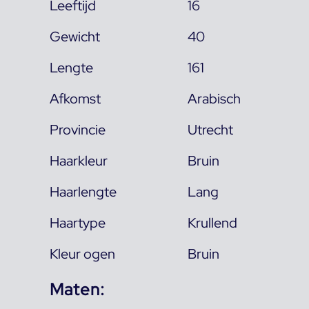
Leeftijd
16
Gewicht
40
Lengte
161
Afkomst
Arabisch
Provincie
Utrecht
Haarkleur
Bruin
Haarlengte
Lang
Haartype
Krullend
Kleur ogen
Bruin
Maten: