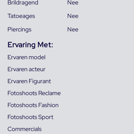
Brildragend
Nee
Tatoeages
Nee
Piercings
Nee
Ervaring Met:
Ervaren model
Ervaren acteur
Ervaren Figurant
Fotoshoots Reclame
Fotoshoots Fashion
Fotoshoots Sport
Commercials