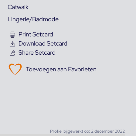
Catwalk
Lingerie/Badmode
Print Setcard
Download Setcard
Share Setcard
Toevoegen aan Favorieten
Profiel bijgewerkt op: 2 december 2022