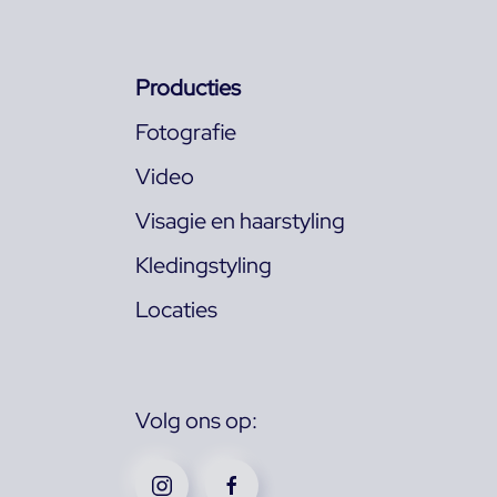
Producties
Fotografie
Video
Visagie en haarstyling
Kledingstyling
Locaties
Volg ons op: