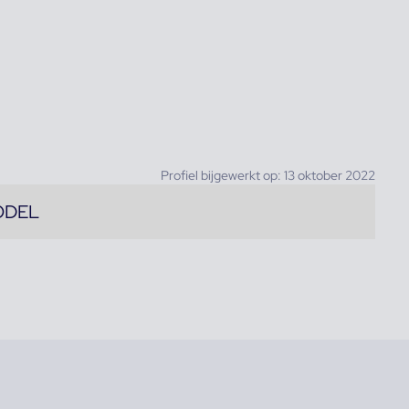
Profiel bijgewerkt op: 13 oktober 2022
ODEL