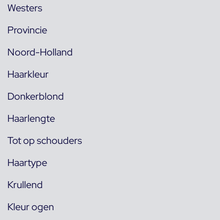
Westers
Provincie
Noord-Holland
Haarkleur
Donkerblond
Haarlengte
Tot op schouders
Haartype
Krullend
Kleur ogen