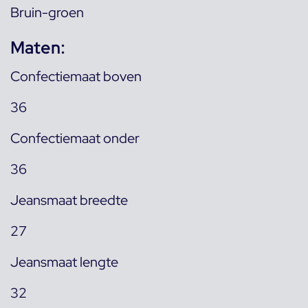
Bruin-groen
Maten:
Confectiemaat boven
36
Confectiemaat onder
36
Jeansmaat breedte
27
Jeansmaat lengte
32