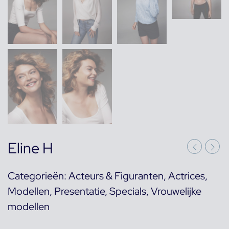
Eline H
Categorieën:
Acteurs & Figuranten
,
Actrices
,
Modellen
,
Presentatie
,
Specials
,
Vrouwelijke
modellen