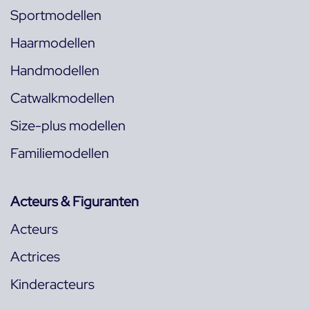
Sportmodellen
Haarmodellen
Handmodellen
Catwalkmodellen
Size-plus modellen
Familiemodellen
Acteurs & Figuranten
Acteurs
Actrices
Kinderacteurs