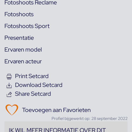
Fotoshoots Reclame
Fotoshoots
Fotoshoots Sport
Presentatie
Ervaren model
Ervaren acteur
Print Setcard
Download Setcard
Share Setcard
Toevoegen aan Favorieten
Profiel bijgewerkt op: 28 september 2022
IK WIL MEER INFORMATIE OVER DIT