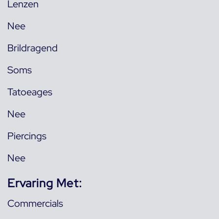
Lenzen
Nee
Brildragend
Soms
Tatoeages
Nee
Piercings
Nee
Ervaring Met:
Commercials