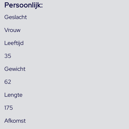
Persoonlijk:
Geslacht
Vrouw
Leeftijd
35
Gewicht
62
Lengte
175
Afkomst