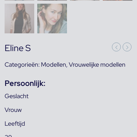
Eline S
Categorieën:
Modellen
,
Vrouwelijke modellen
Persoonlijk:
Geslacht
Vrouw
Leeftijd