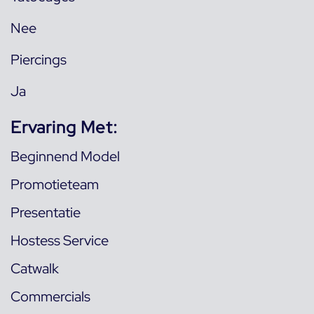
Nee
Piercings
Ja
Ervaring Met:
Beginnend Model
Promotieteam
Presentatie
Hostess Service
Catwalk
Commercials