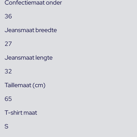
Confectiemaat onder
36
Jeansmaat breedte
27
Jeansmaat lengte
32
Taillemaat (cm)
65
T-shirt maat
S