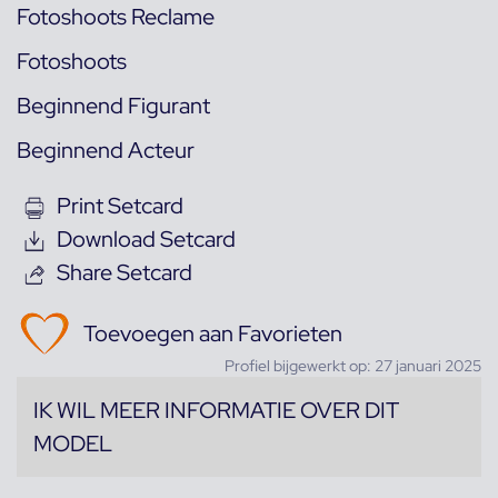
Fotoshoots Reclame
Fotoshoots
Beginnend Figurant
Beginnend Acteur
Print Setcard
Download Setcard
Share Setcard
Toevoegen aan Favorieten
Profiel bijgewerkt op: 27 januari 2025
IK WIL MEER INFORMATIE OVER DIT
MODEL