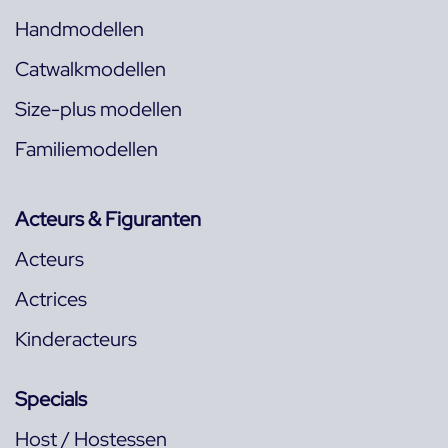
Handmodellen
Catwalkmodellen
Size-plus modellen
Familiemodellen
Acteurs & Figuranten
Acteurs
Actrices
Kinderacteurs
Specials
Host / Hostessen