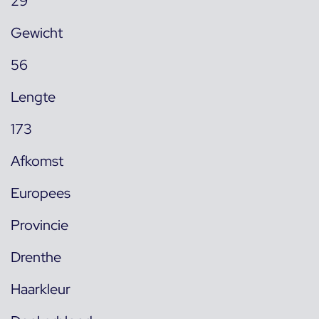
29
Gewicht
56
Lengte
173
Afkomst
Europees
Provincie
Drenthe
Haarkleur