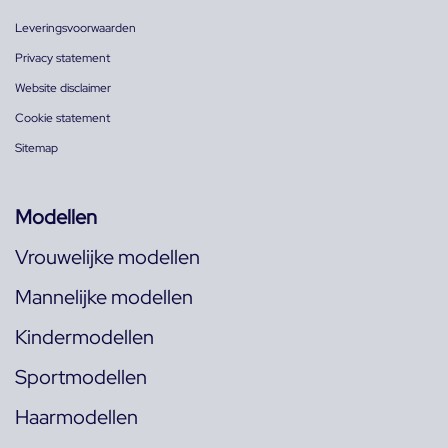
Leveringsvoorwaarden
Privacy statement
Website disclaimer
Cookie statement
Sitemap
Modellen
Vrouwelijke modellen
Mannelijke modellen
Kindermodellen
Sportmodellen
Haarmodellen