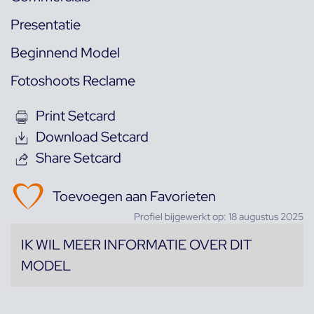
Presentatie
Beginnend Model
Fotoshoots Reclame
Print Setcard
Download Setcard
Share Setcard
Toevoegen aan Favorieten
Profiel bijgewerkt op: 18 augustus 2025
IK WIL MEER INFORMATIE OVER DIT
MODEL