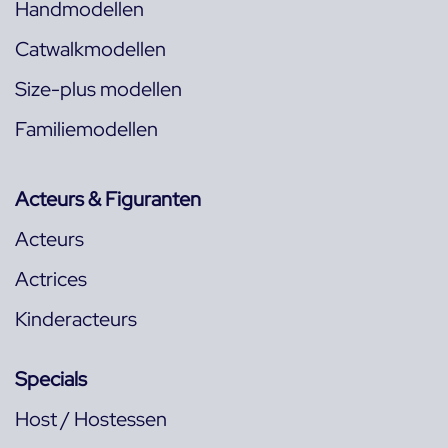
Handmodellen
Catwalkmodellen
Size-plus modellen
Familiemodellen
Acteurs & Figuranten
Acteurs
Actrices
Kinderacteurs
Specials
Host / Hostessen