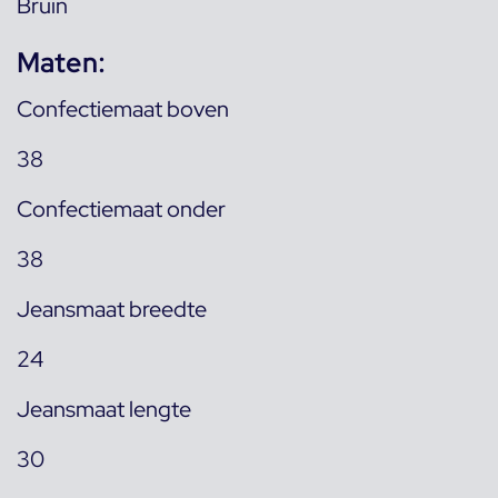
Bruin
Maten:
Confectiemaat boven
38
Confectiemaat onder
38
Jeansmaat breedte
24
Jeansmaat lengte
30