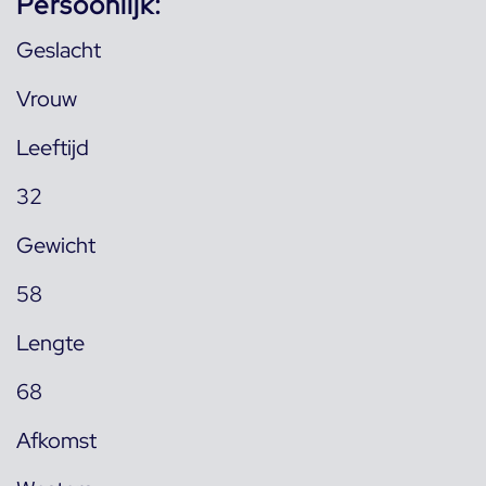
Persoonlijk:
Geslacht
Vrouw
Leeftijd
32
Gewicht
58
Lengte
68
Afkomst