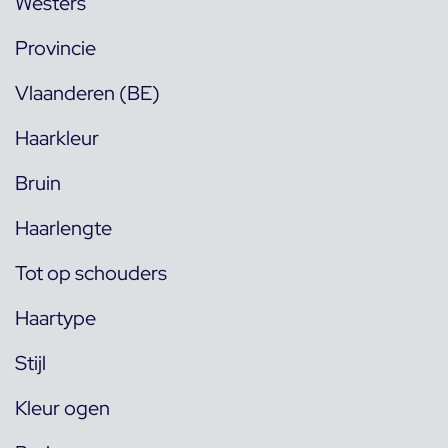
Westers
Provincie
Vlaanderen (BE)
Haarkleur
Bruin
Haarlengte
Tot op schouders
Haartype
Stijl
Kleur ogen