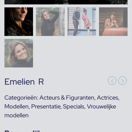
Emelien R
Categorieën:
Acteurs & Figuranten
,
Actrices
,
Modellen
,
Presentatie
,
Specials
,
Vrouwelijke
modellen