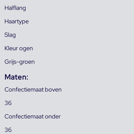
Halflang
Haartype
Slag
Kleur ogen
Grijs-groen
Maten:
Confectiemaat boven
36
Confectiemaat onder
36