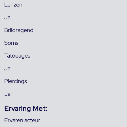
Lenzen
Ja
Brildragend
Soms
Tatoeages
Ja
Piercings
Ja
Ervaring Met:
Ervaren acteur