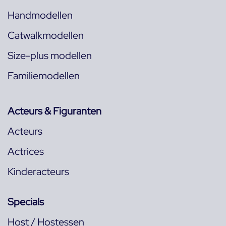
Handmodellen
Catwalkmodellen
Size-plus modellen
Familiemodellen
Acteurs & Figuranten
Acteurs
Actrices
Kinderacteurs
Specials
Host / Hostessen