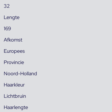
32
Lengte
169
Afkomst
Europees
Provincie
Noord-Holland
Haarkleur
Lichtbruin
Haarlengte