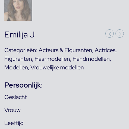
Emilija J
Categorieën:
Acteurs & Figuranten
,
Actrices
,
Figuranten
,
Haarmodellen
,
Handmodellen
,
Modellen
,
Vrouwelijke modellen
Persoonlijk:
Geslacht
Vrouw
Leeftijd