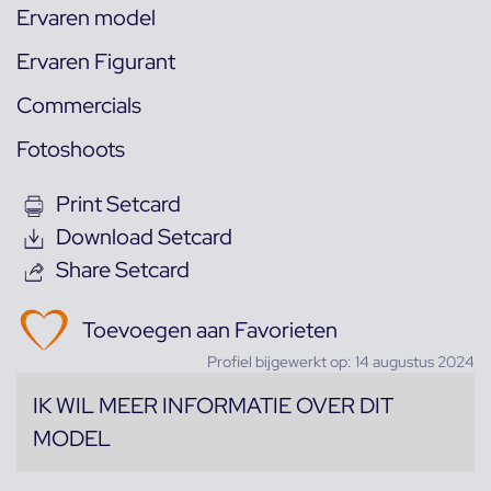
Ervaren model
Ervaren Figurant
Commercials
Fotoshoots
Print Setcard
Download Setcard
Share Setcard
Toevoegen aan Favorieten
Profiel bijgewerkt op: 14 augustus 2024
IK WIL MEER INFORMATIE OVER DIT
MODEL