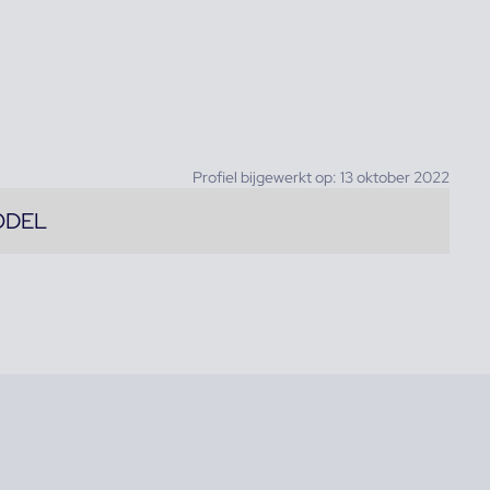
Profiel bijgewerkt op: 13 oktober 2022
ODEL