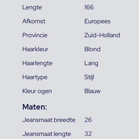
Lengte
166
Afkomst
Europees
Provincie
Zuid-Holland
Haarkleur
Blond
Haarlengte
Lang
Haartype
Stijl
Kleur ogen
Blauw
Maten:
Jeansmaat breedte
26
Jeansmaat lengte
32