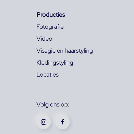
Producties
Fotografie
Video
Visagie en haarstyling
Kledingstyling
Locaties
Volg ons op: