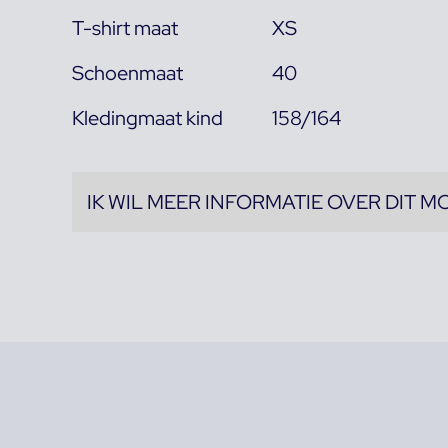
T-shirt maat
XS
Schoenmaat
40
Kledingmaat kind
158/164
IK WIL MEER INFORMATIE OVER DIT M