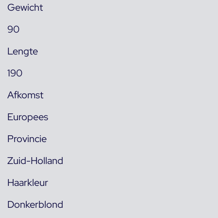
Gewicht
90
Lengte
190
Afkomst
Europees
Provincie
Zuid-Holland
Haarkleur
Donkerblond