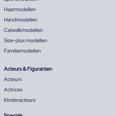
Haarmodellen
Handmodellen
Catwalkmodellen
Size-plus modellen
Familiemodellen
Acteurs & Figuranten
Acteurs
Actrices
Kinderacteurs
Specials