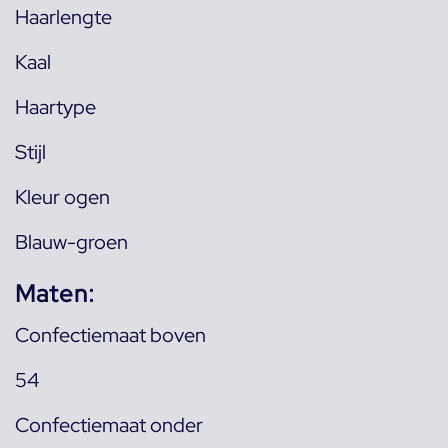
Haarlengte
Kaal
Haartype
Stijl
Kleur ogen
Blauw-groen
Maten:
Confectiemaat boven
54
Confectiemaat onder