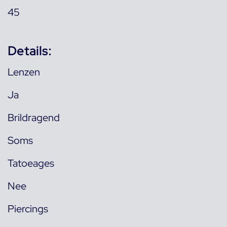
45
Details:
Lenzen
Ja
Brildragend
Soms
Tatoeages
Nee
Piercings