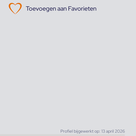
Toevoegen aan Favorieten
Profiel bijgewerkt op: 13 april 2026