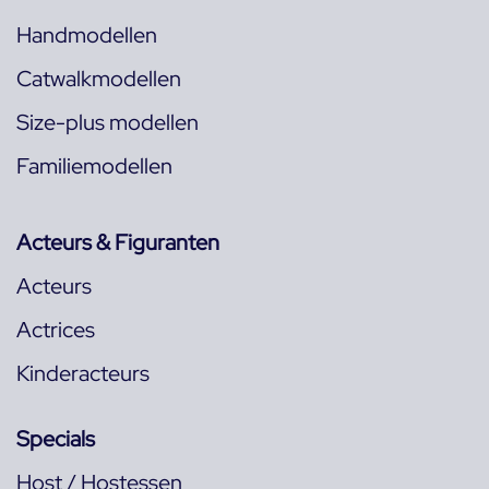
Handmodellen
Catwalkmodellen
Size-plus modellen
Familiemodellen
Acteurs & Figuranten
Acteurs
Actrices
Kinderacteurs
Specials
Host / Hostessen