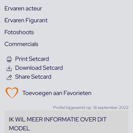
Ervaren acteur
Ervaren Figurant
Fotoshoots
Commercials
Print Setcard
Download Setcard
Share Setcard
Toevoegen aan Favorieten
Profiel bijgewerkt op: 18 september 2022
IK WIL MEER INFORMATIE OVER DIT
MODEL