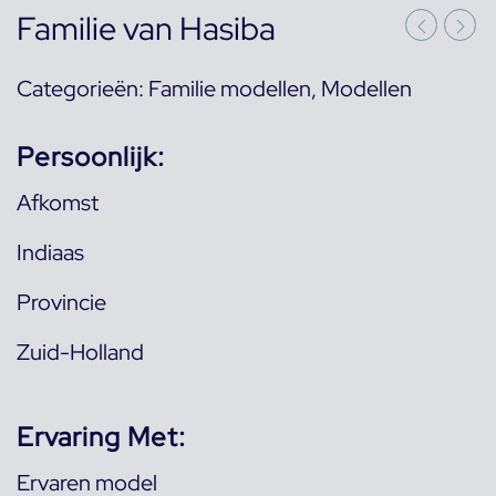
Familie van Hasiba
Categorieën:
Familie modellen
,
Modellen
Persoonlijk:
Afkomst
Indiaas
Provincie
Zuid-Holland
Ervaring Met:
Ervaren model