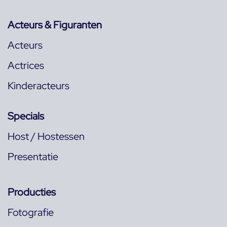
Acteurs & Figuranten
Acteurs
Actrices
Kinderacteurs
Specials
Host / Hostessen
Presentatie
Producties
Fotografie