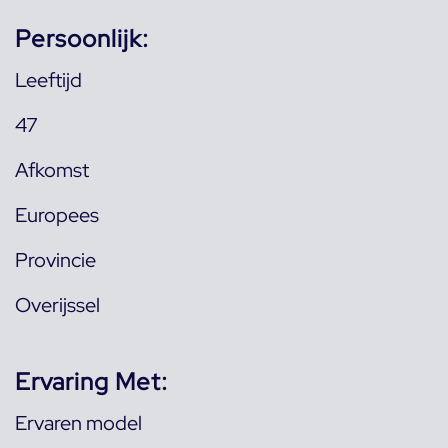
Persoonlijk:
Leeftijd
47
Afkomst
Europees
Provincie
Overijssel
Ervaring Met:
Ervaren model