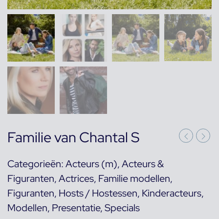
Familie van Chantal S
Categorieën:
Acteurs (m)
,
Acteurs &
Figuranten
,
Actrices
,
Familie modellen
,
Figuranten
,
Hosts / Hostessen
,
Kinderacteurs
,
Modellen
,
Presentatie
,
Specials