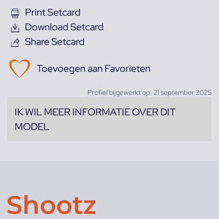
Print Setcard
Download Setcard
Share Setcard
Toevoegen aan Favorieten
Profiel bijgewerkt op: 21 september 2025
IK WIL MEER INFORMATIE OVER DIT
MODEL