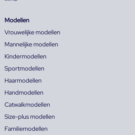
Modellen
Vrouwelijke modellen
Mannelijke modellen
Kindermodellen
Sportmodellen
Haarmodellen
Handmodellen
Catwalkmodellen
Size-plus modellen
Familiemodellen