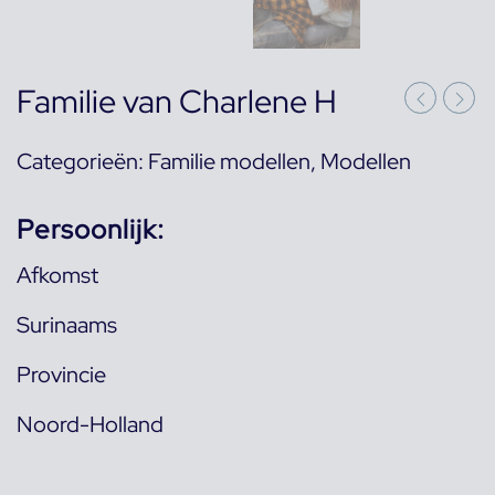
Familie van Charlene H
Categorieën:
Familie modellen
,
Modellen
Persoonlijk:
Afkomst
Surinaams
Provincie
Noord-Holland