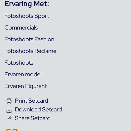
Ervaring Met:
Fotoshoots Sport
Commercials
Fotoshoots Fashion
Fotoshoots Reclame
Fotoshoots
Ervaren model
Ervaren Figurant
Print Setcard
Download Setcard
Share Setcard