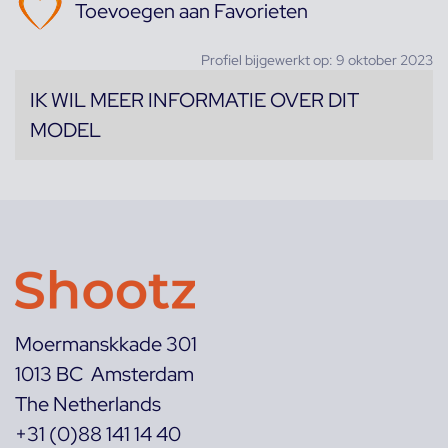
Toevoegen aan Favorieten
Profiel bijgewerkt op: 9 oktober 2023
IK WIL MEER INFORMATIE OVER DIT
MODEL
Moermanskkade 301
1013 BC Amsterdam
The Netherlands
+31 (0)88 141 14 40