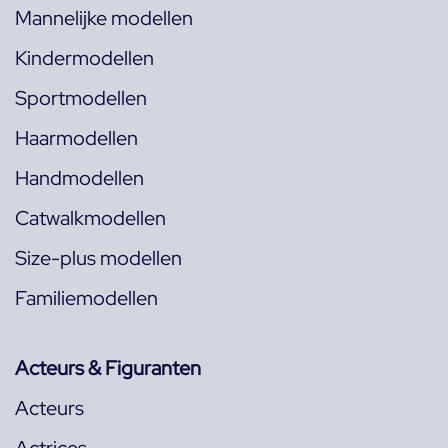
Mannelijke modellen
Kindermodellen
Sportmodellen
Haarmodellen
Handmodellen
Catwalkmodellen
Size-plus modellen
Familiemodellen
Acteurs & Figuranten
Acteurs
Actrices