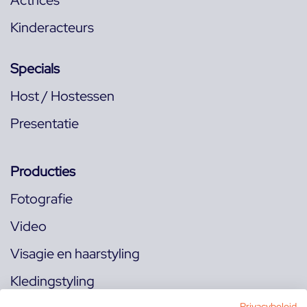
Kinderacteurs
Specials
Host / Hostessen
Presentatie
Producties
Fotografie
Video
Visagie en haarstyling
Kledingstyling
Privacybeleid