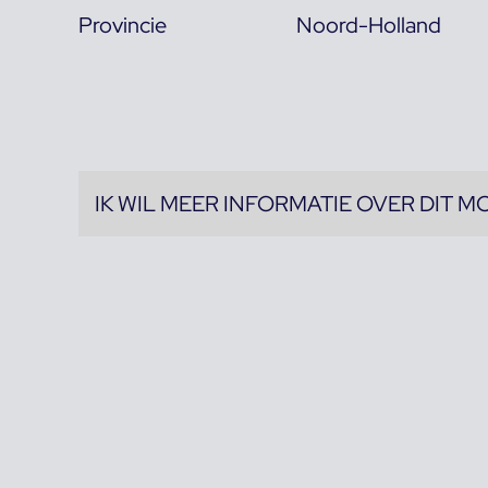
Provincie
Noord-Holland
IK WIL MEER INFORMATIE OVER DIT M