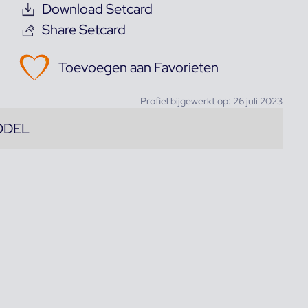
Download Setcard
Share Setcard
Toevoegen aan Favorieten
Profiel bijgewerkt op: 26 juli 2023
ODEL