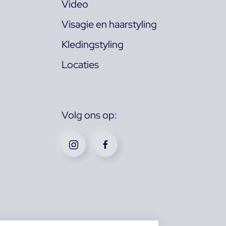
Video
Visagie en haarstyling
Kledingstyling
Locaties
Volg ons op: