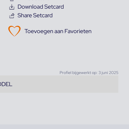
Download Setcard
Share Setcard
Toevoegen aan Favorieten
Profiel bijgewerkt op: 3 juni 2025
ODEL