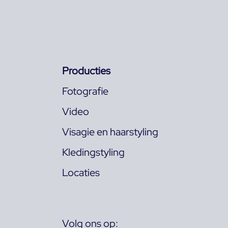
Producties
Fotografie
Video
Visagie en haarstyling
Kledingstyling
Locaties
Volg ons op: