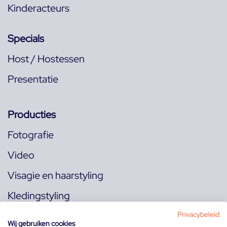
Kinderacteurs
Specials
Host / Hostessen
Presentatie
Producties
Fotografie
Video
Visagie en haarstyling
Kledingstyling
Locaties
Privacybeleid
Wij gebruiken cookies