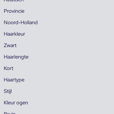
Provincie
Noord-Holland
Haarkleur
Zwart
Haarlengte
Kort
Haartype
Stijl
Kleur ogen
Bruin