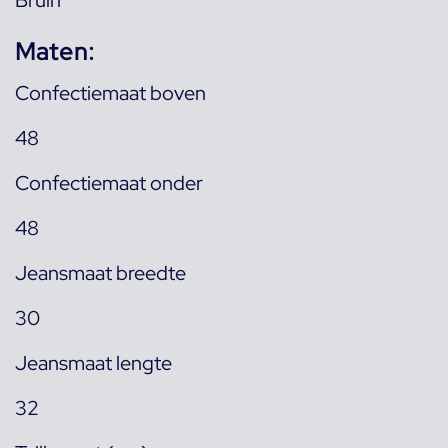
Maten:
Confectiemaat boven
48
Confectiemaat onder
48
Jeansmaat breedte
30
Jeansmaat lengte
32