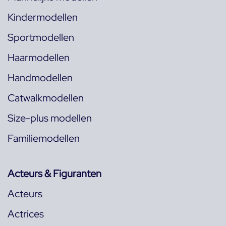
Kindermodellen
Sportmodellen
Haarmodellen
Handmodellen
Catwalkmodellen
Size-plus modellen
Familiemodellen
Acteurs & Figuranten
Acteurs
Actrices