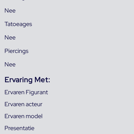
Nee
Tatoeages
Nee
Piercings
Nee
Ervaring Met:
Ervaren Figurant
Ervaren acteur
Ervaren model
Presentatie