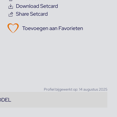
Download Setcard
Share Setcard
Toevoegen aan Favorieten
Profiel bijgewerkt op: 14 augustus 2025
ODEL