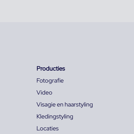
Producties
Fotografie
Video
Visagie en haarstyling
Kledingstyling
Locaties