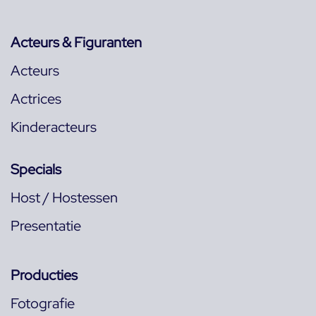
Acteurs & Figuranten
Acteurs
Actrices
Kinderacteurs
Specials
Host / Hostessen
Presentatie
Producties
Fotografie