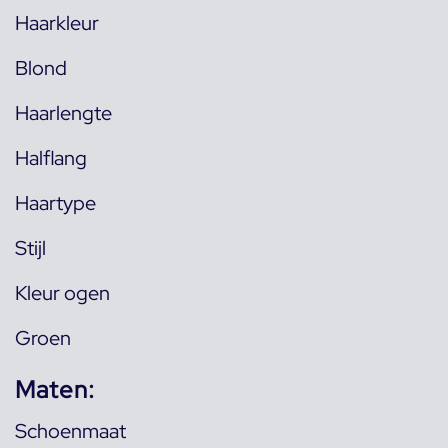
Haarkleur
Blond
Haarlengte
Halflang
Haartype
Stijl
Kleur ogen
Groen
Maten:
Schoenmaat