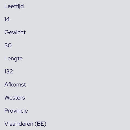
Leeftijd
14
Gewicht
30
Lengte
132
Afkomst
Westers
Provincie
Vlaanderen (BE)