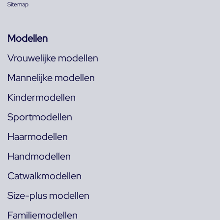
Sitemap
Modellen
Vrouwelijke modellen
Mannelijke modellen
Kindermodellen
Sportmodellen
Haarmodellen
Handmodellen
Catwalkmodellen
Size-plus modellen
Familiemodellen