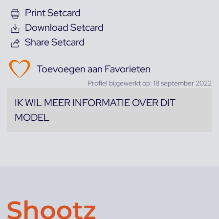
Print Setcard
Download Setcard
Share Setcard
Toevoegen aan Favorieten
Profiel bijgewerkt op: 18 september 2022
IK WIL MEER INFORMATIE OVER DIT
MODEL