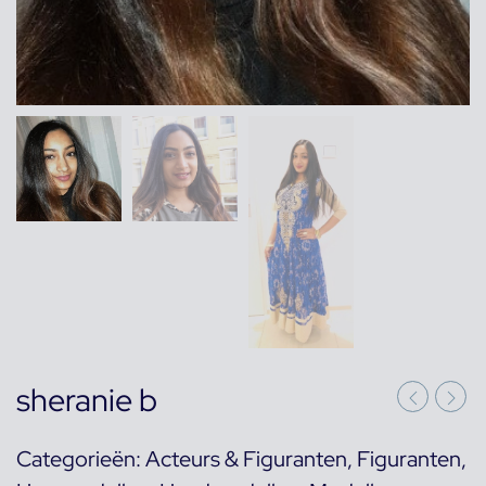
sheranie b
Categorieën:
Acteurs & Figuranten
,
Figuranten
,