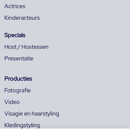
Actrices
Kinderacteurs
Specials
Host / Hostessen
Presentatie
Producties
Fotografie
Video
Visagie en haarstyling
Kledingstyling