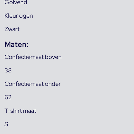
Golvend
Kleur ogen
Zwart
Maten:
Confectiemaat boven
38
Confectiemaat onder
62
T-shirt maat
S