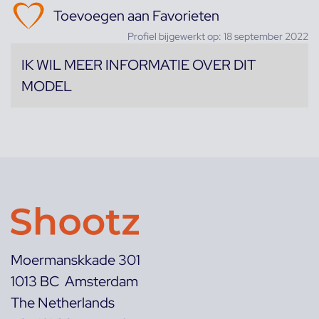
Toevoegen aan Favorieten
Profiel bijgewerkt op: 18 september 2022
IK WIL MEER INFORMATIE OVER DIT
MODEL
Moermanskkade 301
1013 BC Amsterdam
The Netherlands