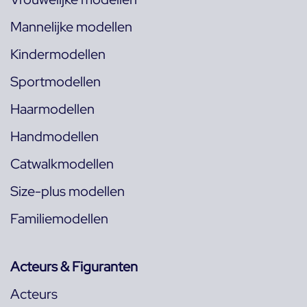
Mannelijke modellen
Kindermodellen
Sportmodellen
Haarmodellen
Handmodellen
Catwalkmodellen
Size-plus modellen
Familiemodellen
Acteurs & Figuranten
Acteurs