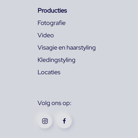
Producties
Fotografie
Video
Visagie en haarstyling
Kledingstyling
Locaties
Volg ons op: