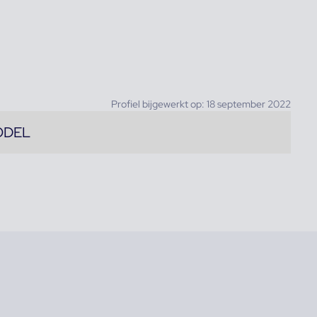
Profiel bijgewerkt op: 18 september 2022
ODEL