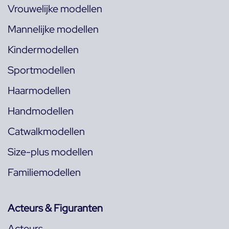
Vrouwelijke modellen
Mannelijke modellen
Kindermodellen
Sportmodellen
Haarmodellen
Handmodellen
Catwalkmodellen
Size-plus modellen
Familiemodellen
Acteurs & Figuranten
Acteurs