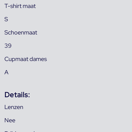
T-shirt maat
S
Schoenmaat
39
Cupmaat dames
A
Details:
Lenzen
Nee