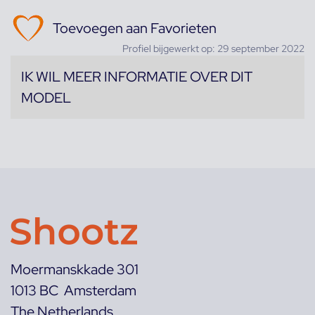
Toevoegen aan Favorieten
Profiel bijgewerkt op: 29 september 2022
IK WIL MEER INFORMATIE OVER DIT
MODEL
Moermanskkade 301
1013 BC Amsterdam
The Netherlands