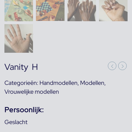
Vanity H
Categorieën:
Handmodellen
,
Modellen
,
Vrouwelijke modellen
Persoonlijk:
Geslacht