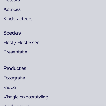
Actrices
Kinderacteurs
Specials
Host / Hostessen
Presentatie
Producties
Fotografie
Video
Visagie en haarstyling