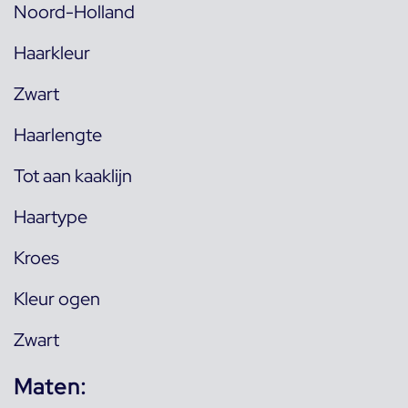
Noord-Holland
Haarkleur
Zwart
Haarlengte
Tot aan kaaklijn
Haartype
Kroes
Kleur ogen
Zwart
Maten: