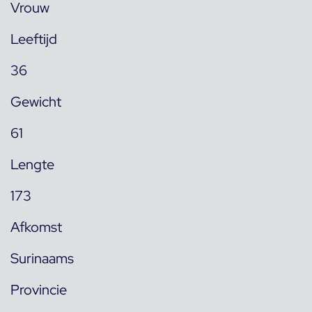
Vrouw
Leeftijd
36
Gewicht
61
Lengte
173
Afkomst
Surinaams
Provincie