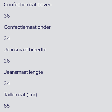
Confectiemaat boven
36
Confectiemaat onder
34
Jeansmaat breedte
26
Jeansmaat lengte
34
Taillemaat (cm)
85