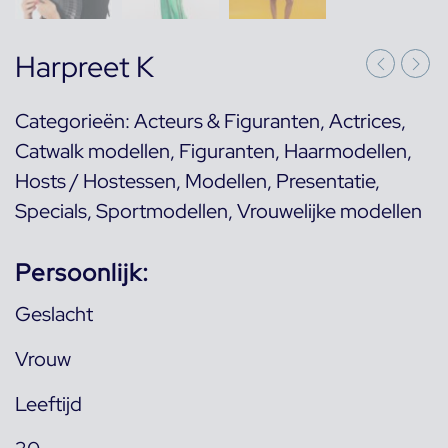
Harpreet K
Categorieën:
Acteurs & Figuranten
,
Actrices
,
Catwalk modellen
,
Figuranten
,
Haarmodellen
,
Hosts / Hostessen
,
Modellen
,
Presentatie
,
Specials
,
Sportmodellen
,
Vrouwelijke modellen
Persoonlijk:
Geslacht
Vrouw
Leeftijd