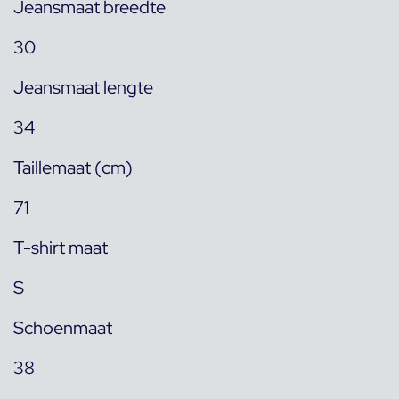
Jeansmaat breedte
30
Jeansmaat lengte
34
Taillemaat (cm)
71
T-shirt maat
S
Schoenmaat
38