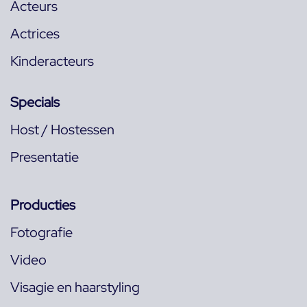
Acteurs
Actrices
Kinderacteurs
Specials
Host / Hostessen
Presentatie
Producties
Fotografie
Video
Visagie en haarstyling