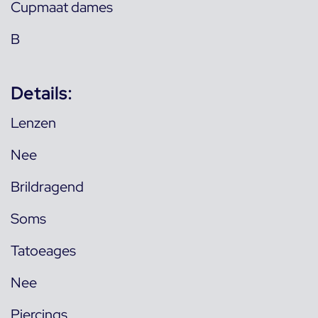
Cupmaat dames
B
Details:
Lenzen
Nee
Brildragend
Soms
Tatoeages
Nee
Piercings