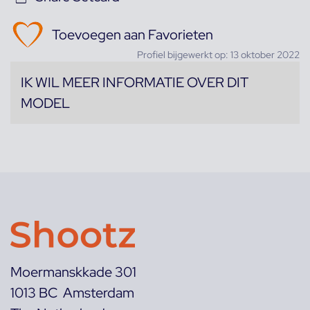
Toevoegen aan Favorieten
Profiel bijgewerkt op: 13 oktober 2022
IK WIL MEER INFORMATIE OVER DIT
MODEL
Moermanskkade 301
1013 BC Amsterdam