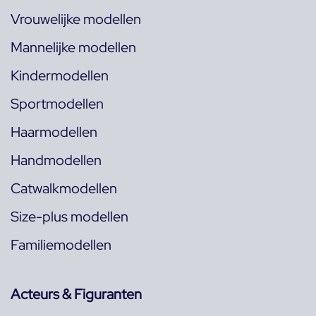
Vrouwelijke modellen
Mannelijke modellen
Kindermodellen
Sportmodellen
Haarmodellen
Handmodellen
Catwalkmodellen
Size-plus modellen
Familiemodellen
Acteurs & Figuranten