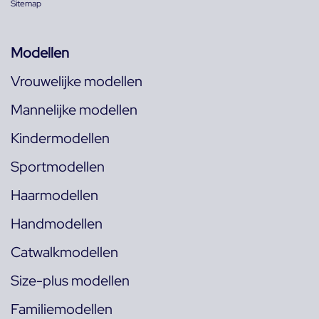
Sitemap
Modellen
Vrouwelijke modellen
Mannelijke modellen
Kindermodellen
Sportmodellen
Haarmodellen
Handmodellen
Catwalkmodellen
Size-plus modellen
Familiemodellen