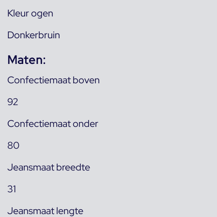
Kleur ogen
Donkerbruin
Maten:
Confectiemaat boven
92
Confectiemaat onder
80
Jeansmaat breedte
31
Jeansmaat lengte