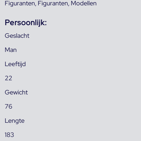
Figuranten
,
Figuranten
,
Modellen
Persoonlijk:
Geslacht
Man
Leeftijd
22
Gewicht
76
Lengte
183