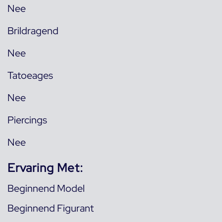
Nee
Brildragend
Nee
Tatoeages
Nee
Piercings
Nee
Ervaring Met:
Beginnend Model
Beginnend Figurant