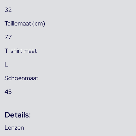
32
Taillemaat (cm)
77
T-shirt maat
L
Schoenmaat
45
Details:
Lenzen