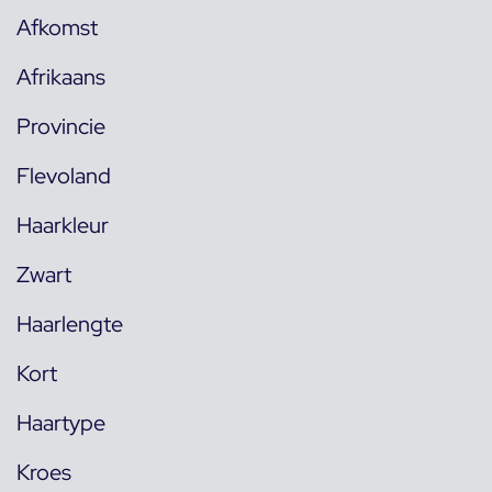
Afkomst
Afrikaans
Provincie
Flevoland
Haarkleur
Zwart
Haarlengte
Kort
Haartype
Kroes