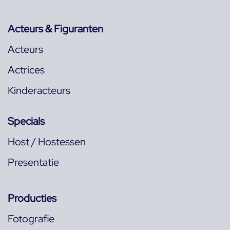
Acteurs & Figuranten
Acteurs
Actrices
Kinderacteurs
Specials
Host / Hostessen
Presentatie
Producties
Fotografie