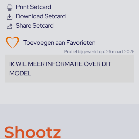
Print Setcard
Download Setcard
Share Setcard
Toevoegen aan Favorieten
Profiel bijgewerkt op: 26 maart 2026
IK WIL MEER INFORMATIE OVER DIT
MODEL