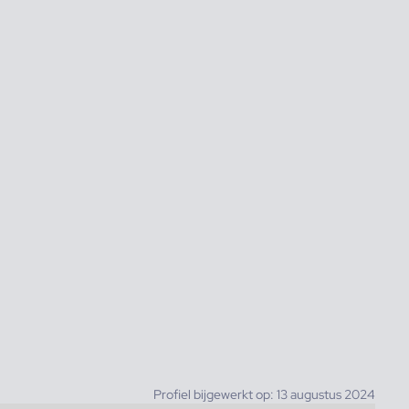
Profiel bijgewerkt op: 13 augustus 2024