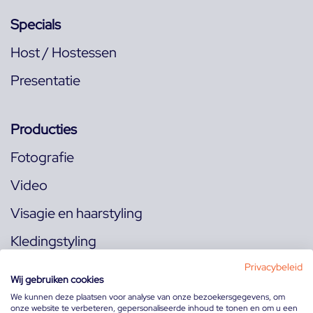
Specials
Host / Hostessen
Presentatie
Producties
Fotografie
Video
Visagie en haarstyling
Kledingstyling
Locaties
Privacybeleid
Wij gebruiken cookies
We kunnen deze plaatsen voor analyse van onze bezoekersgegevens, om
onze website te verbeteren, gepersonaliseerde inhoud te tonen en om u een