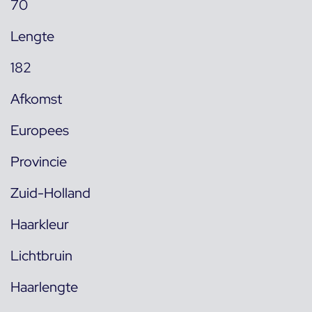
70
Lengte
182
Afkomst
Europees
Provincie
Zuid-Holland
Haarkleur
Lichtbruin
Haarlengte