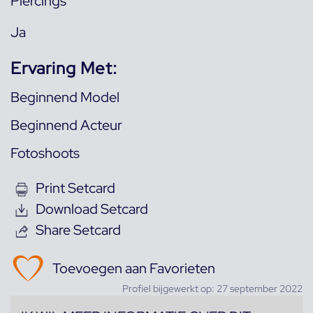
Piercings
Ja
Ervaring Met:
Beginnend Model
Beginnend Acteur
Fotoshoots
Print Setcard
Download Setcard
Share Setcard
Toevoegen aan Favorieten
Profiel bijgewerkt op: 27 september 2022