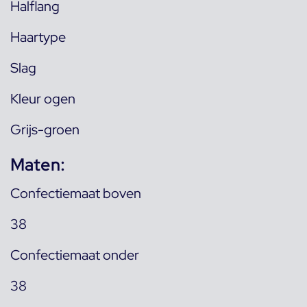
Halflang
Haartype
Slag
Kleur ogen
Grijs-groen
Maten:
Confectiemaat boven
38
Confectiemaat onder
38