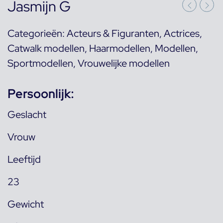
Jasmijn G
Categorieën:
Acteurs & Figuranten
,
Actrices
,
Catwalk modellen
,
Haarmodellen
,
Modellen
,
Sportmodellen
,
Vrouwelijke modellen
Persoonlijk:
Geslacht
Vrouw
Leeftijd
23
Gewicht