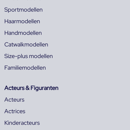
Sportmodellen
Haarmodellen
Handmodellen
Catwalkmodellen
Size-plus modellen
Familiemodellen
Acteurs & Figuranten
Acteurs
Actrices
Kinderacteurs