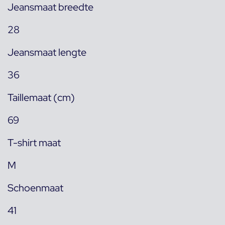
Jeansmaat breedte
28
Jeansmaat lengte
36
Taillemaat (cm)
69
T-shirt maat
M
Schoenmaat
41