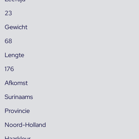
23
Gewicht
68
Lengte
176
Afkomst
Surinaams
Provincie
Noord-Holland
Haarkleur