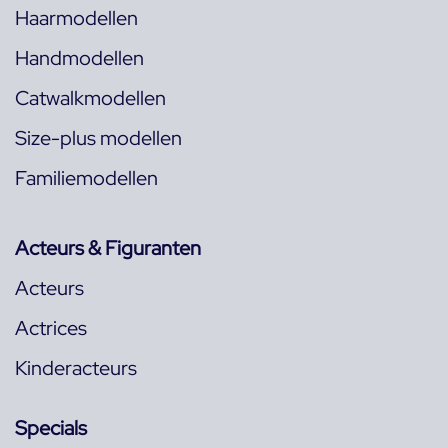
Haarmodellen
Handmodellen
Catwalkmodellen
Size-plus modellen
Familiemodellen
Acteurs & Figuranten
Acteurs
Actrices
Kinderacteurs
Specials