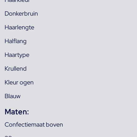
Donkerbruin
Haarlengte
Halflang
Haartype
Krullend
Kleur ogen
Blauw
Maten:
Confectiemaat boven