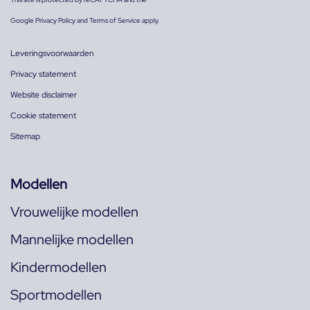
Google
Privacy Policy
and
Terms of Service
apply.
Leveringsvoorwaarden
Privacy statement
Website disclaimer
Cookie statement
Sitemap
Modellen
Vrouwelijke modellen
Mannelijke modellen
Kindermodellen
Sportmodellen