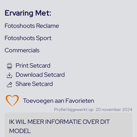
Ervaring Met:
Fotoshoots Reclame
Fotoshoots Sport
Commercials
Print Setcard
Download Setcard
Share Setcard
Toevoegen aan Favorieten
Profiel bijgewerkt op: 20 november 2024
IK WIL MEER INFORMATIE OVER DIT
MODEL