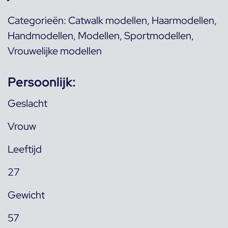
Categorieën:
Catwalk modellen
,
Haarmodellen
,
Handmodellen
,
Modellen
,
Sportmodellen
,
Vrouwelijke modellen
Persoonlijk:
Geslacht
Vrouw
Leeftijd
27
Gewicht
57