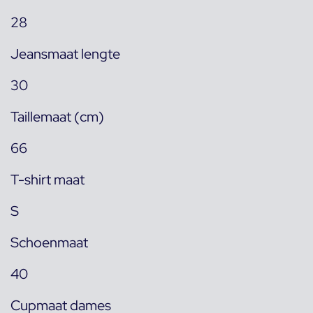
28
Jeansmaat lengte
30
Taillemaat (cm)
66
T-shirt maat
S
Schoenmaat
40
Cupmaat dames