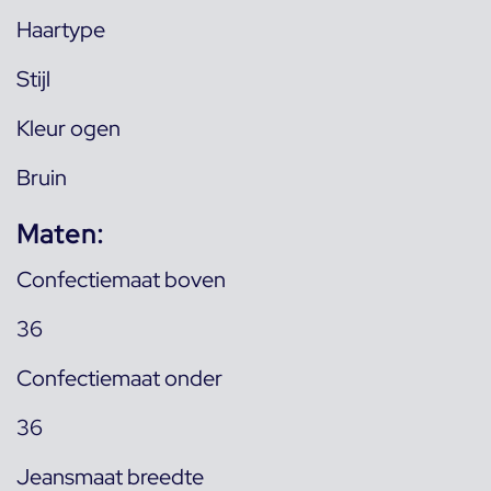
Haartype
Stijl
Kleur ogen
Bruin
Maten:
Confectiemaat boven
36
Confectiemaat onder
36
Jeansmaat breedte