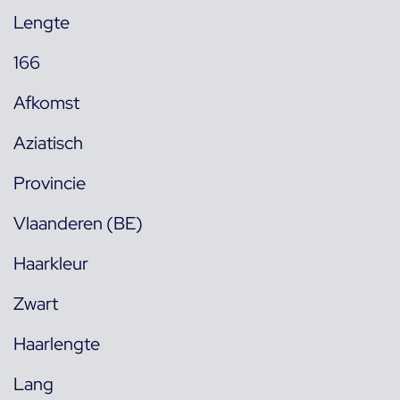
Lengte
166
Afkomst
Aziatisch
Provincie
Vlaanderen (BE)
Haarkleur
Zwart
Haarlengte
Lang