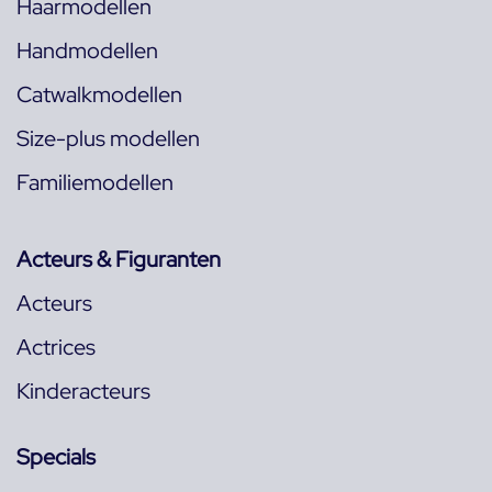
Haarmodellen
Handmodellen
Catwalkmodellen
Size-plus modellen
Familiemodellen
Acteurs & Figuranten
Acteurs
Actrices
Kinderacteurs
Specials