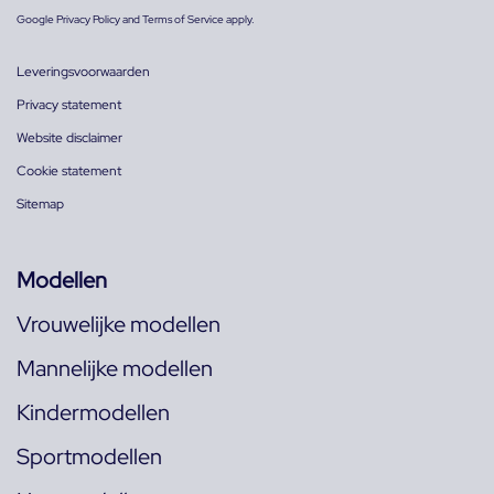
Google
Privacy Policy
and
Terms of Service
apply.
Leveringsvoorwaarden
Privacy statement
Website disclaimer
Cookie statement
Sitemap
Modellen
Vrouwelijke modellen
Mannelijke modellen
Kindermodellen
Sportmodellen