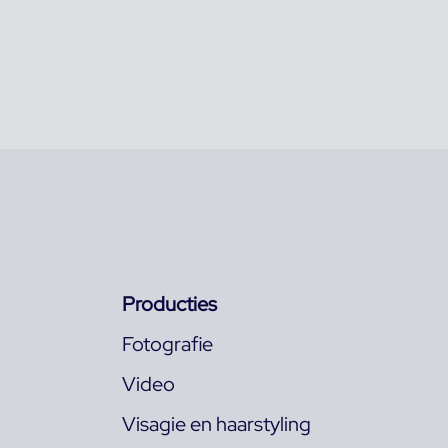
Producties
Fotografie
Video
Visagie en haarstyling