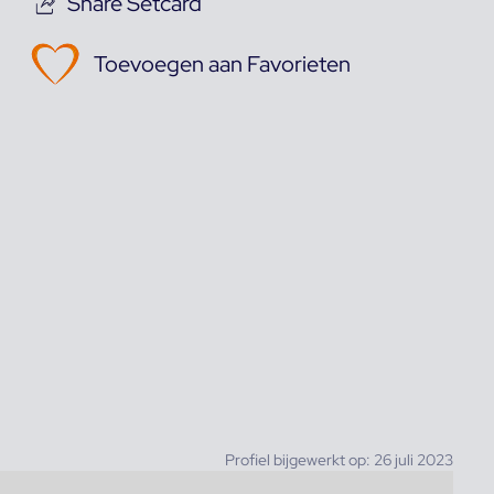
Share Setcard
Toevoegen aan Favorieten
Profiel bijgewerkt op: 26 juli 2023