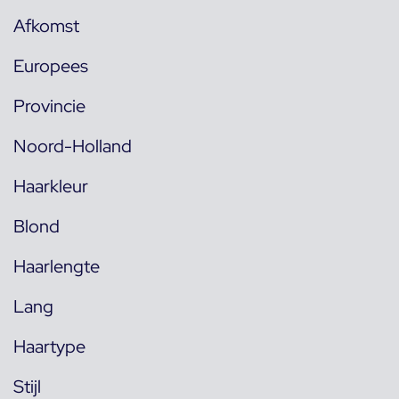
Afkomst
Europees
Provincie
Noord-Holland
Haarkleur
Blond
Haarlengte
Lang
Haartype
Stijl