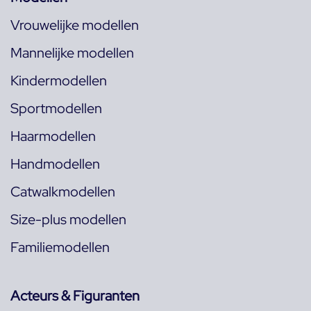
Vrouwelijke modellen
Mannelijke modellen
Kindermodellen
Sportmodellen
Haarmodellen
Handmodellen
Catwalkmodellen
Size-plus modellen
Familiemodellen
Acteurs & Figuranten