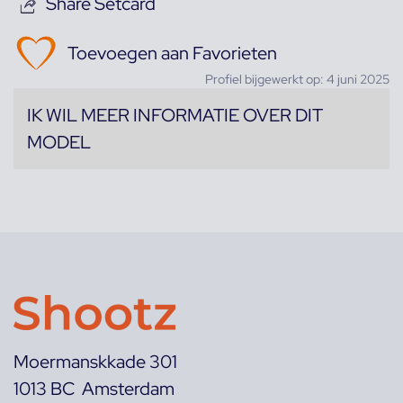
Share Setcard
Toevoegen aan Favorieten
Profiel bijgewerkt op: 4 juni 2025
IK WIL MEER INFORMATIE OVER DIT
MODEL
Moermanskkade 301
1013 BC Amsterdam