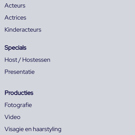
Acteurs
Actrices
Kinderacteurs
Specials
Host / Hostessen
Presentatie
Producties
Fotografie
Video
Visagie en haarstyling