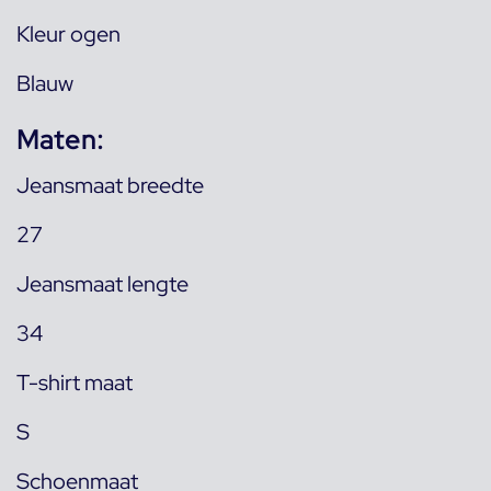
Kleur ogen
Blauw
Maten:
Jeansmaat breedte
27
Jeansmaat lengte
34
T-shirt maat
S
Schoenmaat