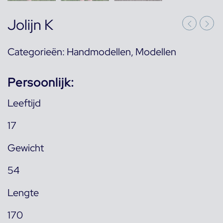
Jolijn K
Categorieën:
Handmodellen
,
Modellen
Persoonlijk:
Leeftijd
17
Gewicht
54
Lengte
170