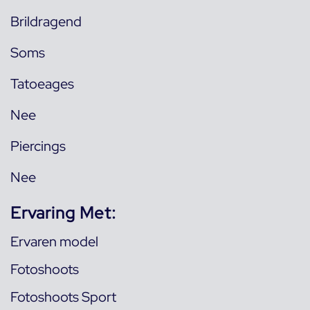
Brildragend
Soms
Tatoeages
Nee
Piercings
Nee
Ervaring Met:
Ervaren model
Fotoshoots
Fotoshoots Sport