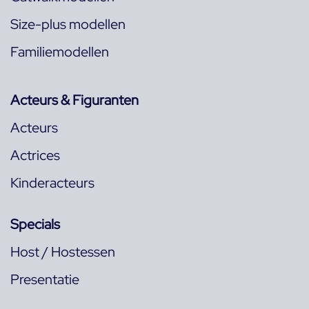
Size-plus modellen
Familiemodellen
Acteurs & Figuranten
Acteurs
Actrices
Kinderacteurs
Specials
Host / Hostessen
Presentatie