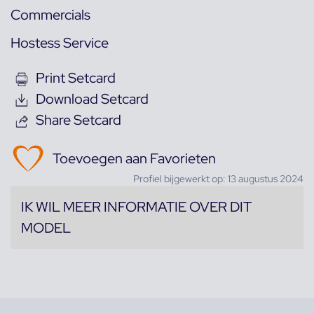
Commercials
Hostess Service
Print Setcard
Download Setcard
Share Setcard
Toevoegen aan Favorieten
Profiel bijgewerkt op: 13 augustus 2024
IK WIL MEER INFORMATIE OVER DIT
MODEL