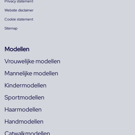
Privacy statement
Website disclaimer
Cookie statement
Sitemap
Modellen
Vrouwelijke modellen
Mannelijke modellen
Kindermodellen
Sportmodellen
Haarmodellen
Handmodellen
Catwalkmodellen