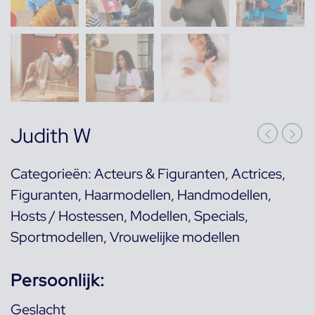
Judith W
Categorieën:
Acteurs & Figuranten
,
Actrices
,
Figuranten
,
Haarmodellen
,
Handmodellen
,
Hosts / Hostessen
,
Modellen
,
Specials
,
Sportmodellen
,
Vrouwelijke modellen
Persoonlijk:
Geslacht