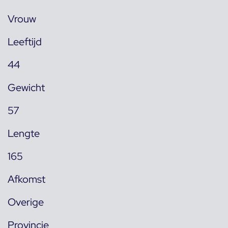
Vrouw
Leeftijd
44
Gewicht
57
Lengte
165
Afkomst
Overige
Provincie