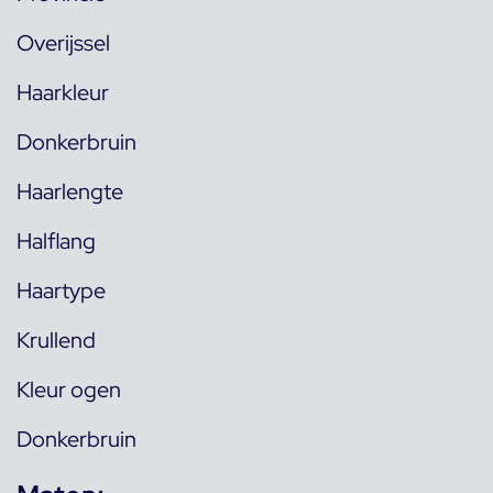
Overijssel
Haarkleur
Donkerbruin
Haarlengte
Halflang
Haartype
Krullend
Kleur ogen
Donkerbruin