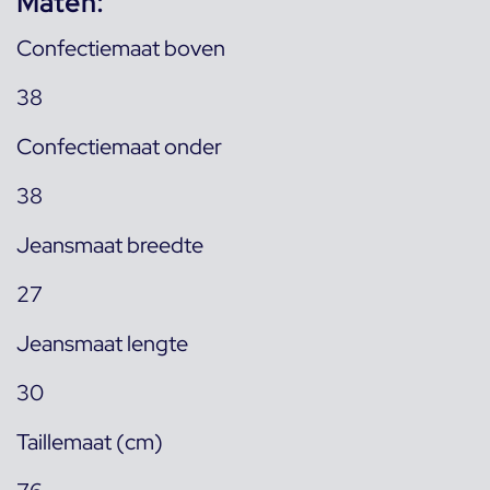
Maten:
Confectiemaat boven
38
Confectiemaat onder
38
Jeansmaat breedte
27
Jeansmaat lengte
30
Taillemaat (cm)