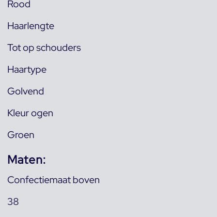
Rood
Haarlengte
Tot op schouders
Haartype
Golvend
Kleur ogen
Groen
Maten:
Confectiemaat boven
38