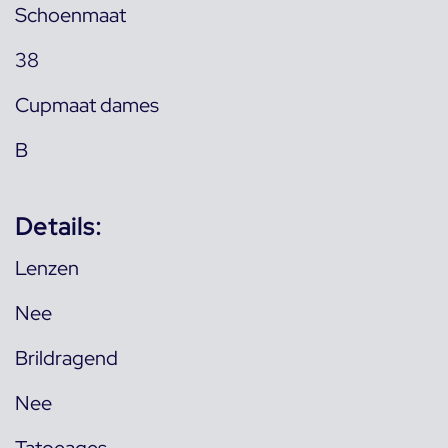
Schoenmaat
38
Cupmaat dames
B
Details:
Lenzen
Nee
Brildragend
Nee