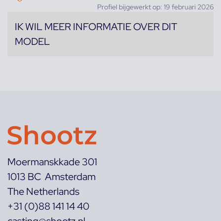
Profiel bijgewerkt op: 19 februari 2026
IK WIL MEER INFORMATIE OVER DIT
MODEL
Moermanskkade 301
1013 BC Amsterdam
The Netherlands
+31 (0)88 141 14 40