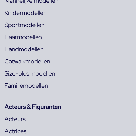
Mannelijke modellen
Kindermodellen
Sportmodellen
Haarmodellen
Handmodellen
Catwalkmodellen
Size-plus modellen
Familiemodellen
Acteurs & Figuranten
Acteurs
Actrices