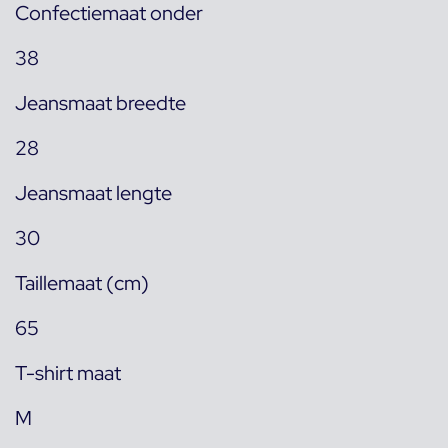
Confectiemaat onder
38
Jeansmaat breedte
28
Jeansmaat lengte
30
Taillemaat (cm)
65
T-shirt maat
M