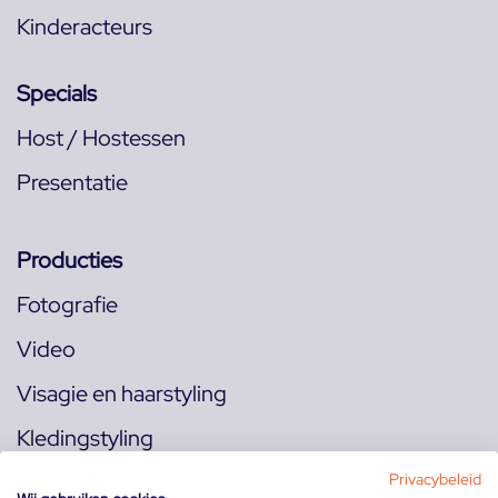
Kinderacteurs
Specials
Host / Hostessen
Presentatie
Producties
Fotografie
Video
Visagie en haarstyling
Kledingstyling
Locaties
Privacybeleid