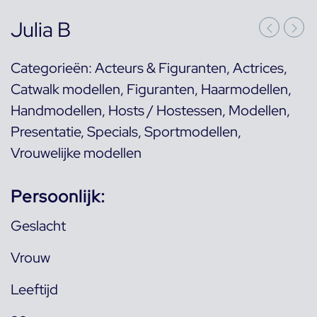
Julia B
Categorieën:
Acteurs & Figuranten
,
Actrices
,
Catwalk modellen
,
Figuranten
,
Haarmodellen
,
Handmodellen
,
Hosts / Hostessen
,
Modellen
,
Presentatie
,
Specials
,
Sportmodellen
,
Vrouwelijke modellen
Persoonlijk:
Geslacht
Vrouw
Leeftijd