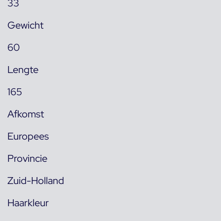
33
Gewicht
60
Lengte
165
Afkomst
Europees
Provincie
Zuid-Holland
Haarkleur