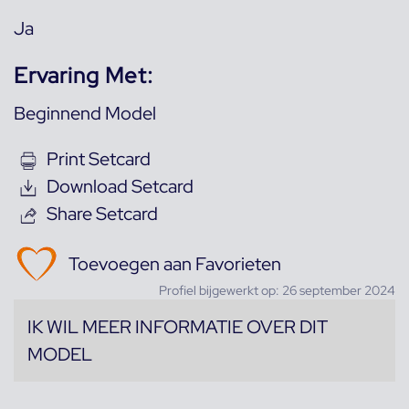
Ja
Ervaring Met:
Beginnend Model
Print Setcard
Download Setcard
Share Setcard
Toevoegen aan Favorieten
Profiel bijgewerkt op: 26 september 2024
IK WIL MEER INFORMATIE OVER DIT
MODEL