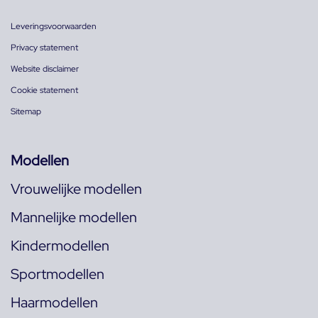
Leveringsvoorwaarden
Privacy statement
Website disclaimer
Cookie statement
Sitemap
Modellen
Vrouwelijke modellen
Mannelijke modellen
Kindermodellen
Sportmodellen
Haarmodellen