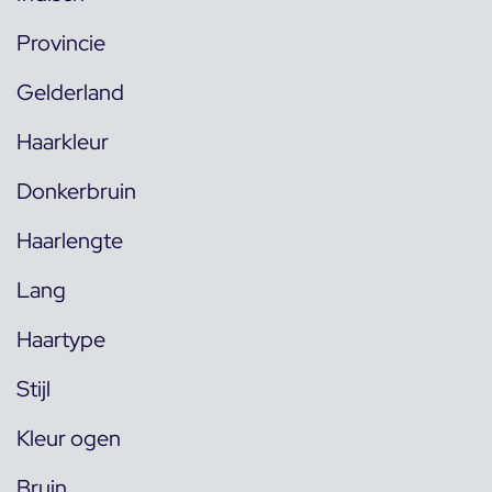
Provincie
Gelderland
Haarkleur
Donkerbruin
Haarlengte
Lang
Haartype
Stijl
Kleur ogen
Bruin