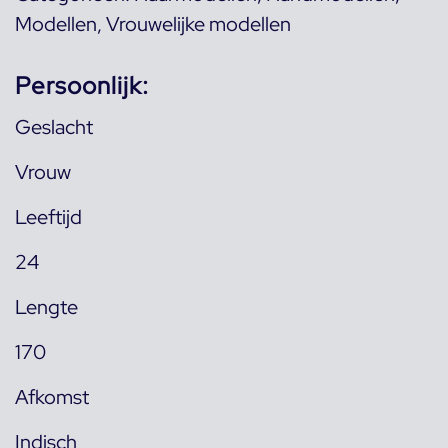
Modellen
,
Vrouwelijke modellen
Persoonlijk:
Geslacht
Vrouw
Leeftijd
24
Lengte
170
Afkomst
Indisch