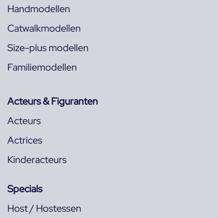
Handmodellen
Catwalkmodellen
Size-plus modellen
Familiemodellen
Acteurs & Figuranten
Acteurs
Actrices
Kinderacteurs
Specials
Host / Hostessen