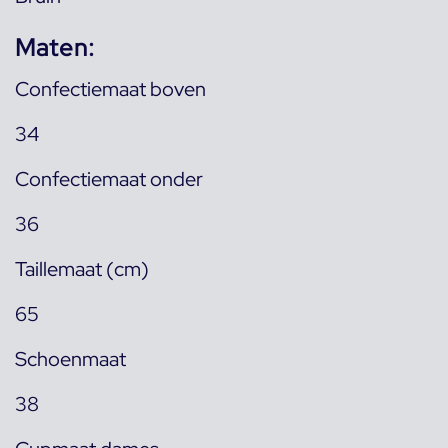
Maten:
Confectiemaat boven
34
Confectiemaat onder
36
Taillemaat (cm)
65
Schoenmaat
38