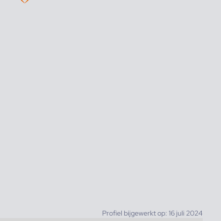
Profiel bijgewerkt op: 16 juli 2024