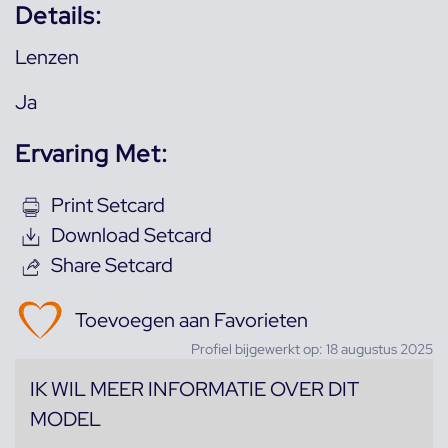
Details:
Lenzen
Ja
Ervaring Met:
Print Setcard
Download Setcard
Share Setcard
Toevoegen aan Favorieten
Profiel bijgewerkt op: 18 augustus 2025
IK WIL MEER INFORMATIE OVER DIT
MODEL