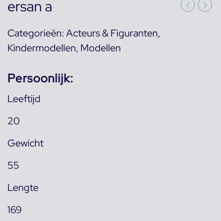
ersan a
Categorieën:
Acteurs & Figuranten
,
Kindermodellen
,
Modellen
Persoonlijk:
Leeftijd
20
Gewicht
55
Lengte
169