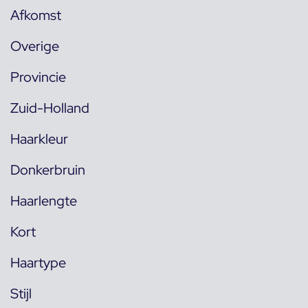
Afkomst
Overige
Provincie
Zuid-Holland
Haarkleur
Donkerbruin
Haarlengte
Kort
Haartype
Stijl