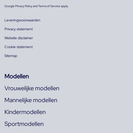
Google
Privacy Policy
and
Terms of Service
apply.
Leveringsvoorwaarden
Privacy statement
Website disclaimer
Cookie statement
Sitemap
Modellen
Vrouwelijke modellen
Mannelijke modellen
Kindermodellen
Sportmodellen