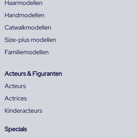
Haarmodellen
Handmodellen
Catwalkmodellen
Size-plus modellen
Familiemodellen
Acteurs & Figuranten
Acteurs
Actrices
Kinderacteurs
Specials