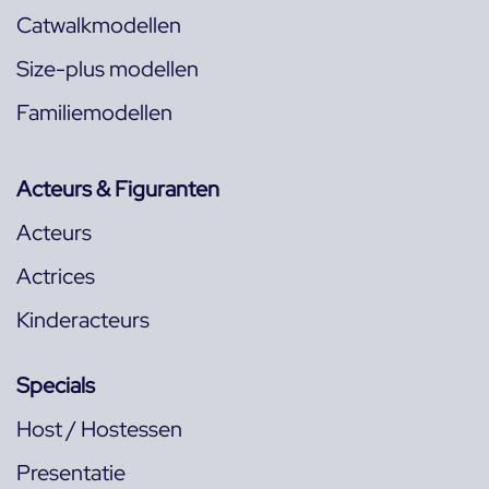
Catwalkmodellen
Size-plus modellen
Familiemodellen
Acteurs & Figuranten
Acteurs
Actrices
Kinderacteurs
Specials
Host / Hostessen
Presentatie