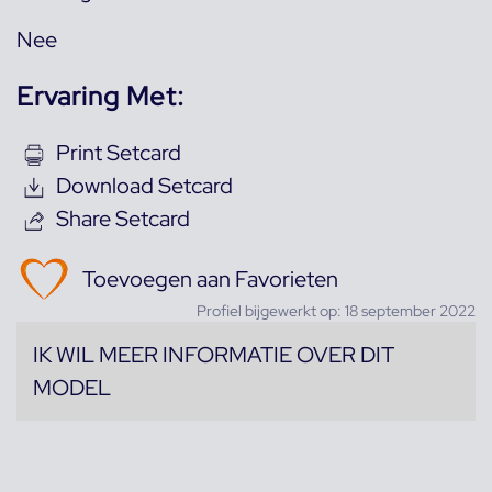
Nee
Ervaring Met:
Print Setcard
Download Setcard
Share Setcard
Toevoegen aan Favorieten
Profiel bijgewerkt op: 18 september 2022
IK WIL MEER INFORMATIE OVER DIT
MODEL