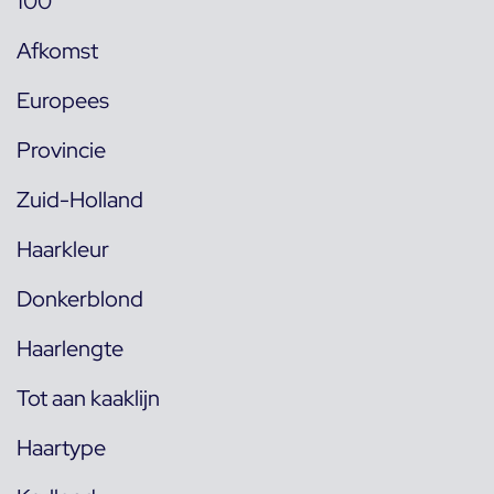
100
Afkomst
Europees
Provincie
Zuid-Holland
Haarkleur
Donkerblond
Haarlengte
Tot aan kaaklijn
Haartype