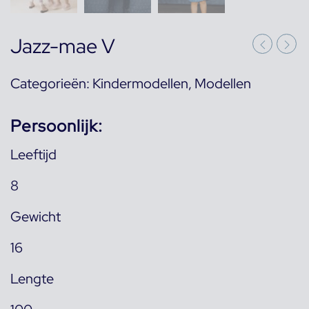
Jazz-mae V
Categorieën:
Kindermodellen
,
Modellen
Persoonlijk:
Leeftijd
8
Gewicht
16
Lengte