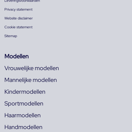
Leveringsvoorwaarden
Privacy statement
Website disclaimer
Cookie statement
Sitemap
Modellen
Vrouwelijke modellen
Mannelijke modellen
Kindermodellen
Sportmodellen
Haarmodellen
Handmodellen