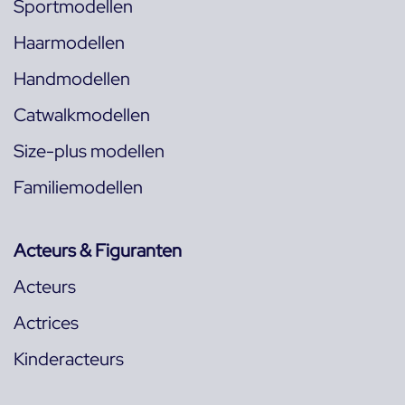
Sportmodellen
Haarmodellen
Handmodellen
Catwalkmodellen
Size-plus modellen
Familiemodellen
Acteurs & Figuranten
Acteurs
Actrices
Kinderacteurs