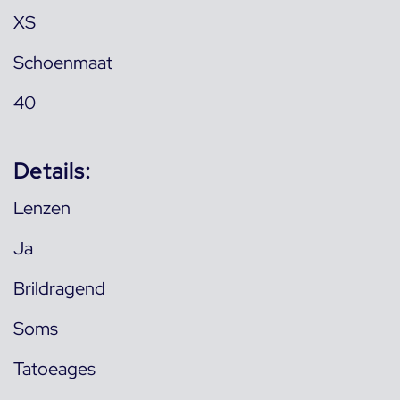
XS
Schoenmaat
40
Details:
Lenzen
Ja
Brildragend
Soms
Tatoeages