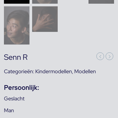
Senn R
Categorieën:
Kindermodellen
,
Modellen
Persoonlijk:
Geslacht
Man