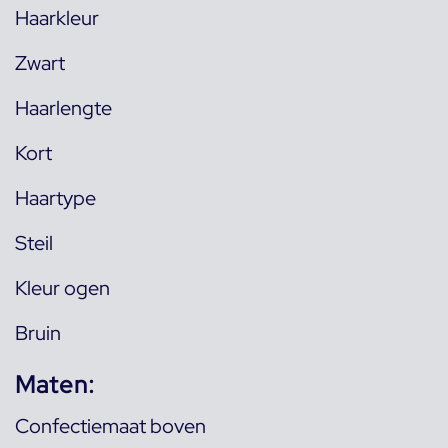
Haarkleur
Zwart
Haarlengte
Kort
Haartype
Steil
Kleur ogen
Bruin
Maten:
Confectiemaat boven