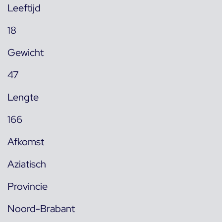
Leeftijd
18
Gewicht
47
Lengte
166
Afkomst
Aziatisch
Provincie
Noord-Brabant