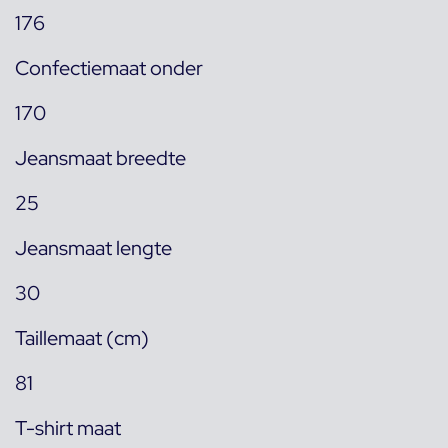
176
Confectiemaat onder
170
Jeansmaat breedte
25
Jeansmaat lengte
30
Taillemaat (cm)
81
T-shirt maat