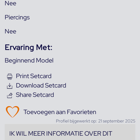
Nee
Piercings
Nee
Ervaring Met:
Beginnend Model
Print Setcard
Download Setcard
Share Setcard
Toevoegen aan Favorieten
Profiel bijgewerkt op: 21 september 2025
IK WIL MEER INFORMATIE OVER DIT