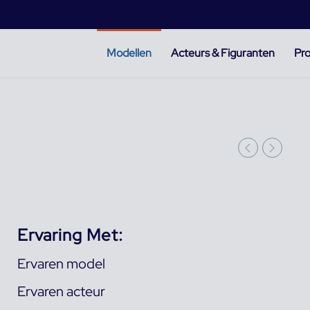
Modellen
Acteurs & Figuranten
Pro
Ervaring Met:
Ervaren model
Ervaren acteur