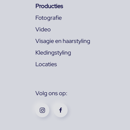
Producties
Fotografie
Video
Visagie en haarstyling
Kledingstyling
Locaties
Volg ons op: