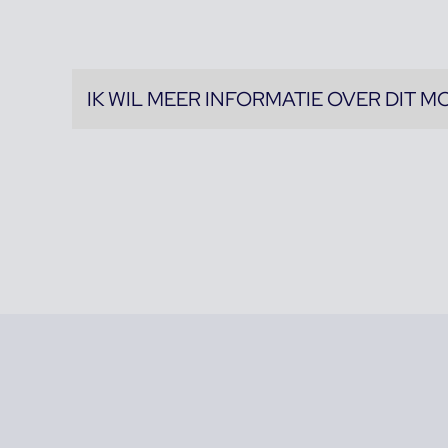
IK WIL MEER INFORMATIE OVER DIT M