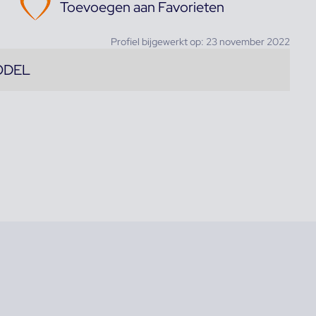
Toevoegen aan Favorieten
Profiel bijgewerkt op: 23 november 2022
ODEL