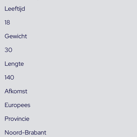
Leeftijd
18
Gewicht
30
Lengte
140
Afkomst
Europees
Provincie
Noord-Brabant