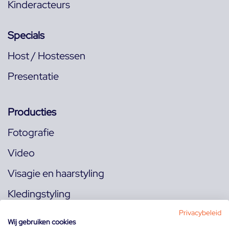
Kinderacteurs
Specials
Host / Hostessen
Presentatie
Producties
Fotografie
Video
Visagie en haarstyling
Kledingstyling
Locaties
Privacybeleid
Wij gebruiken cookies