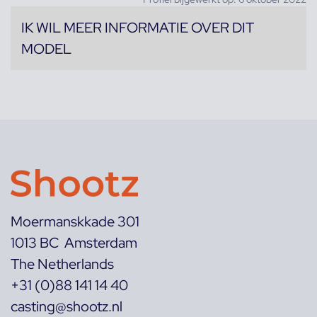
IK WIL MEER INFORMATIE OVER DIT
MODEL
Moermanskkade 301
1013 BC Amsterdam
The Netherlands
+31 (0)88 141 14 40
casting@shootz.nl