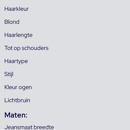
Haarkleur
Blond
Haarlengte
Tot op schouders
Haartype
Stijl
Kleur ogen
Lichtbruin
Maten:
Jeansmaat breedte