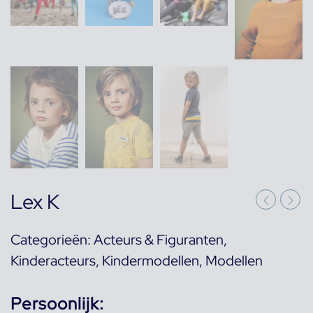
Lex K
Categorieën:
Acteurs & Figuranten
,
Kinderacteurs
,
Kindermodellen
,
Modellen
Persoonlijk: