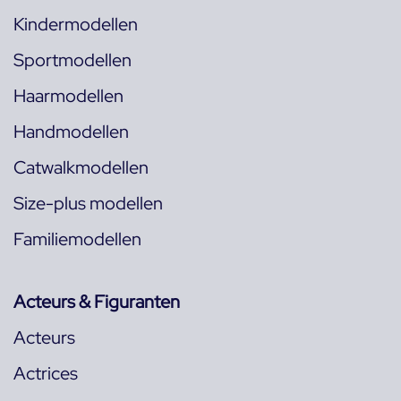
Kindermodellen
Sportmodellen
Haarmodellen
Handmodellen
Catwalkmodellen
Size-plus modellen
Familiemodellen
Acteurs & Figuranten
Acteurs
Actrices