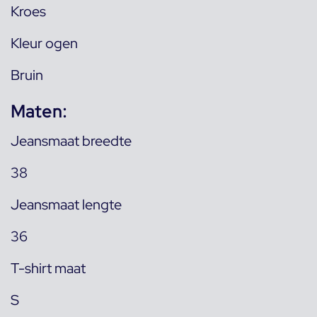
Kroes
Kleur ogen
Bruin
Maten:
Jeansmaat breedte
38
Jeansmaat lengte
36
T-shirt maat
S