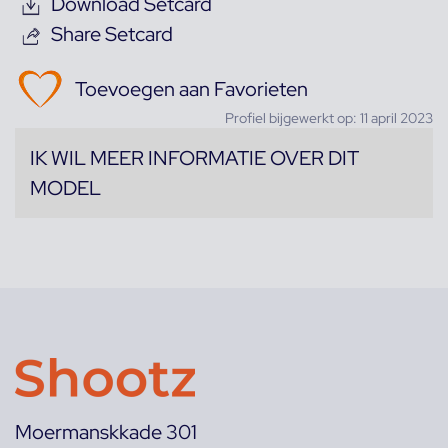
Download Setcard
Share Setcard
Toevoegen aan Favorieten
Profiel bijgewerkt op: 11 april 2023
IK WIL MEER INFORMATIE OVER DIT
MODEL
Moermanskkade 301