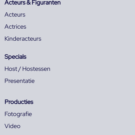
Acteurs & Figuranten
Acteurs
Actrices
Kinderacteurs
Specials
Host / Hostessen
Presentatie
Producties
Fotografie
Video