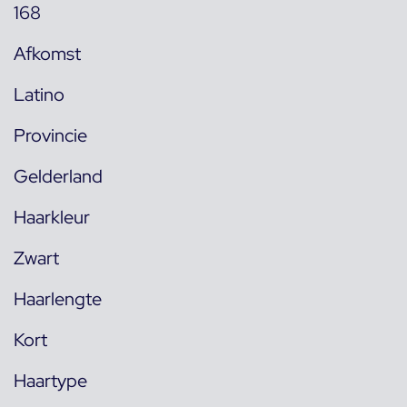
168
Afkomst
Latino
Provincie
Gelderland
Haarkleur
Zwart
Haarlengte
Kort
Haartype