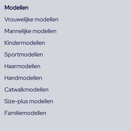
Modellen
Vrouwelijke modellen
Mannelijke modellen
Kindermodellen
Sportmodellen
Haarmodellen
Handmodellen
Catwalkmodellen
Size-plus modellen
Familiemodellen