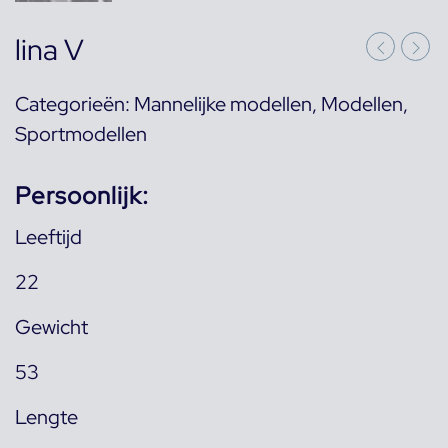
lina V
Categorieën:
Mannelijke modellen
,
Modellen
,
Sportmodellen
Persoonlijk:
Leeftijd
22
Gewicht
53
Lengte