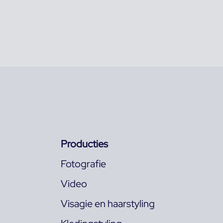
Producties
Fotografie
Video
Visagie en haarstyling