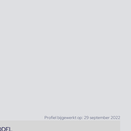
Profiel bijgewerkt op: 29 september 2022
ODEL