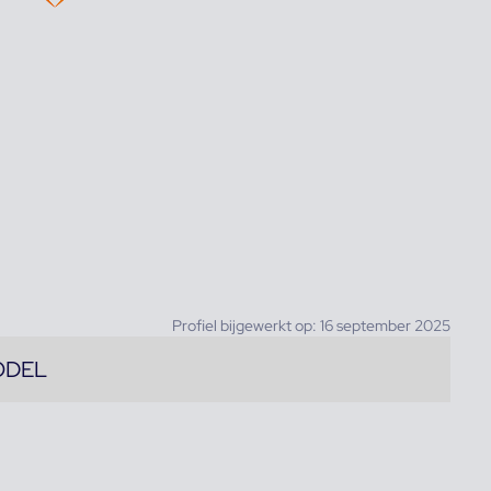
Profiel bijgewerkt op: 16 september 2025
ODEL