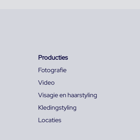
Producties
Fotografie
Video
Visagie en haarstyling
Kledingstyling
Locaties