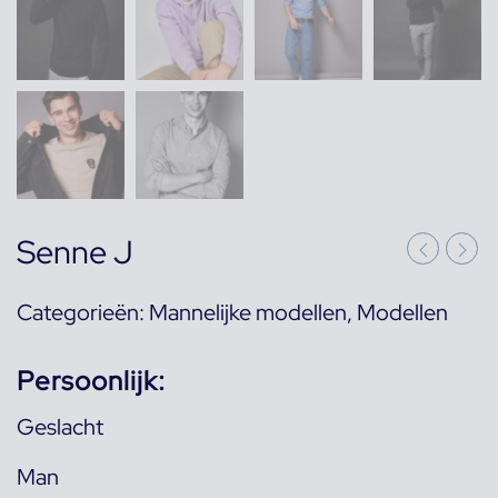
Senne J
Categorieën:
Mannelijke modellen
,
Modellen
Persoonlijk:
Geslacht
Man