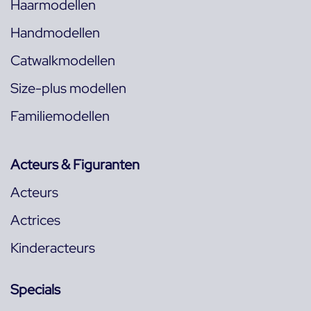
Haarmodellen
Handmodellen
Catwalkmodellen
Size-plus modellen
Familiemodellen
Acteurs & Figuranten
Acteurs
Actrices
Kinderacteurs
Specials