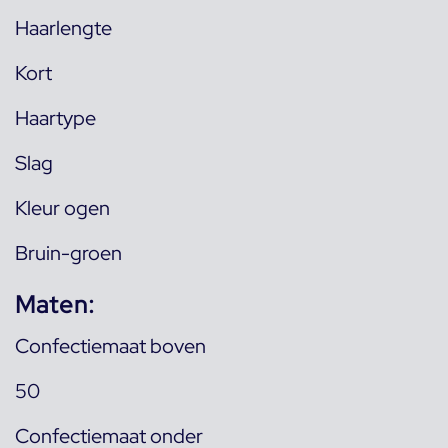
Haarlengte
Kort
Haartype
Slag
Kleur ogen
Bruin-groen
Maten:
Confectiemaat boven
50
Confectiemaat onder