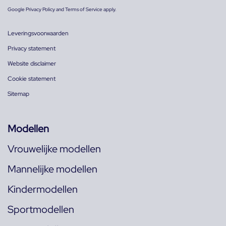
Google
Privacy Policy
and
Terms of Service
apply.
Leveringsvoorwaarden
Privacy statement
Website disclaimer
Cookie statement
Sitemap
Modellen
Vrouwelijke modellen
Mannelijke modellen
Kindermodellen
Sportmodellen