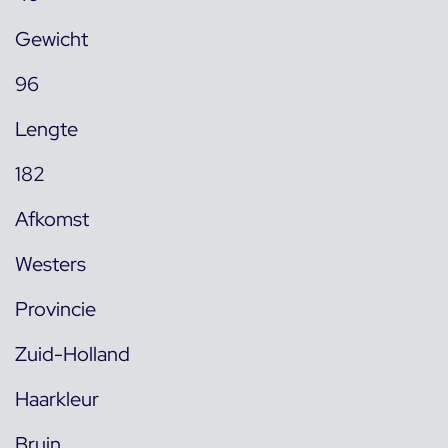
Gewicht
96
Lengte
182
Afkomst
Westers
Provincie
Zuid-Holland
Haarkleur
Bruin