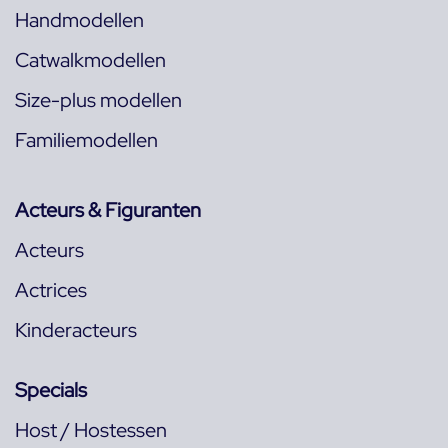
Handmodellen
Catwalkmodellen
Size-plus modellen
Familiemodellen
Acteurs & Figuranten
Acteurs
Actrices
Kinderacteurs
Specials
Host / Hostessen