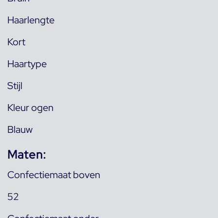
Haarlengte
Kort
Haartype
Stijl
Kleur ogen
Blauw
Maten:
Confectiemaat boven
52