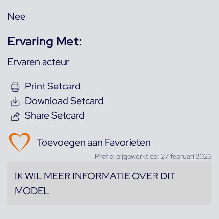
Nee
Ervaring Met:
Ervaren acteur
Print Setcard
Download Setcard
Share Setcard
Toevoegen aan Favorieten
Profiel bijgewerkt op: 27 februari 2023
IK WIL MEER INFORMATIE OVER DIT
MODEL