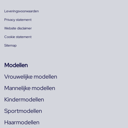
Leveringsvoorwaarden
Privacy statement
Website disclaimer
Cookie statement
Sitemap
Modellen
Vrouwelijke modellen
Mannelijke modellen
Kindermodellen
Sportmodellen
Haarmodellen