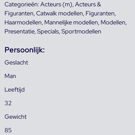
Categorieën:
Acteurs (m)
,
Acteurs &
Figuranten
,
Catwalk modellen
,
Figuranten
,
Haarmodellen
,
Mannelijke modellen
,
Modellen
,
Presentatie
,
Specials
,
Sportmodellen
Persoonlijk:
Geslacht
Man
Leeftijd
32
Gewicht
85