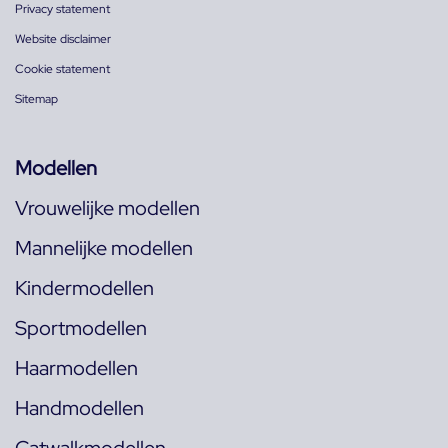
Privacy statement
Website disclaimer
Cookie statement
Sitemap
Modellen
Vrouwelijke modellen
Mannelijke modellen
Kindermodellen
Sportmodellen
Haarmodellen
Handmodellen
Catwalkmodellen