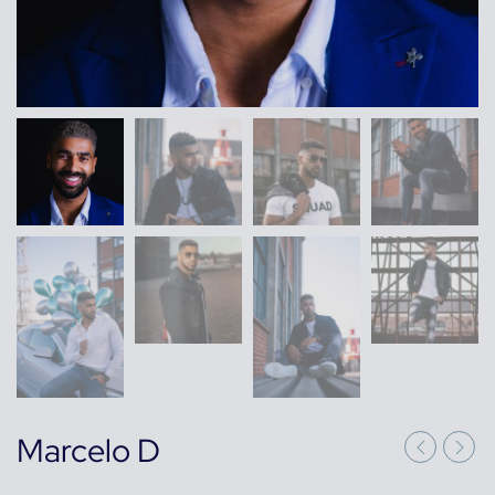
Marcelo D