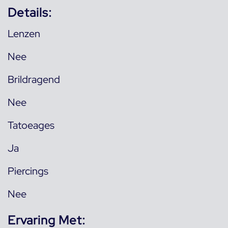
Details:
Lenzen
Nee
Brildragend
Nee
Tatoeages
Ja
Piercings
Nee
Ervaring Met: