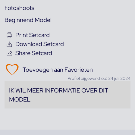
Fotoshoots
Beginnend Model
Print Setcard
Download Setcard
Share Setcard
Toevoegen aan Favorieten
Profiel bijgewerkt op: 24 juli 2024
IK WIL MEER INFORMATIE OVER DIT
MODEL