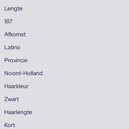
Lengte
187
Afkomst
Latino
Provincie
Noord-Holland
Haarkleur
Zwart
Haarlengte
Kort