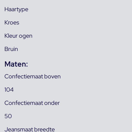
Haartype
Kroes
Kleur ogen
Bruin
Maten:
Confectiemaat boven
104
Confectiemaat onder
50
Jeansmaat breedte