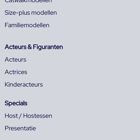
Size-plus modellen
Familiemodellen
Acteurs & Figuranten
Acteurs
Actrices
Kinderacteurs
Specials
Host / Hostessen
Presentatie