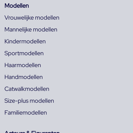
Modellen
Vrouwelijke modellen
Mannelijke modellen
Kindermodellen
Sportmodellen
Haarmodellen
Handmodellen
Catwalkmodellen
Size-plus modellen
Familiemodellen