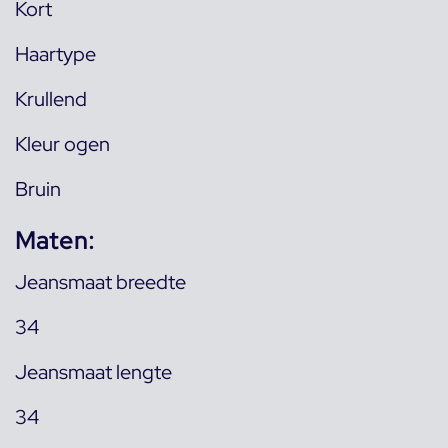
Kort
Haartype
Krullend
Kleur ogen
Bruin
Maten:
Jeansmaat breedte
34
Jeansmaat lengte
34