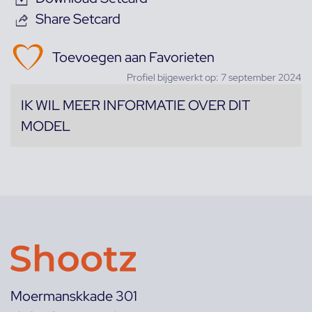
Share Setcard
Toevoegen aan Favorieten
Profiel bijgewerkt op: 7 september 2024
IK WIL MEER INFORMATIE OVER DIT
MODEL
Moermanskkade 301