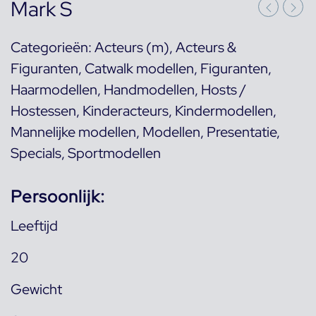
Mark S
Categorieën:
Acteurs (m)
,
Acteurs &
Figuranten
,
Catwalk modellen
,
Figuranten
,
Haarmodellen
,
Handmodellen
,
Hosts /
Hostessen
,
Kinderacteurs
,
Kindermodellen
,
Mannelijke modellen
,
Modellen
,
Presentatie
,
Specials
,
Sportmodellen
Persoonlijk:
Leeftijd
20
Gewicht