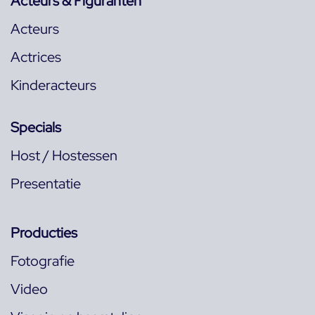
Acteurs & Figuranten
Acteurs
Actrices
Kinderacteurs
Specials
Host / Hostessen
Presentatie
Producties
Fotografie
Video