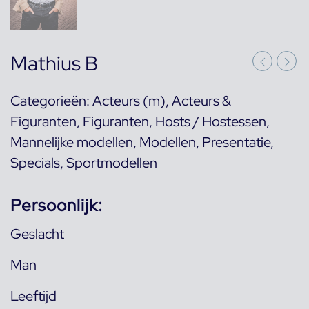
Mathius B
Categorieën:
Acteurs (m)
,
Acteurs &
Figuranten
,
Figuranten
,
Hosts / Hostessen
,
Mannelijke modellen
,
Modellen
,
Presentatie
,
Specials
,
Sportmodellen
Persoonlijk:
Geslacht
Man
Leeftijd