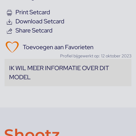
Print Setcard
Download Setcard
Share Setcard
Toevoegen aan Favorieten
Profiel bijgewerkt op: 12 oktober 2023
IK WIL MEER INFORMATIE OVER DIT
MODEL