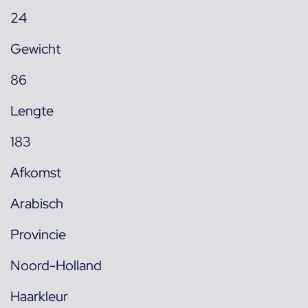
24
Gewicht
86
Lengte
183
Afkomst
Arabisch
Provincie
Noord-Holland
Haarkleur