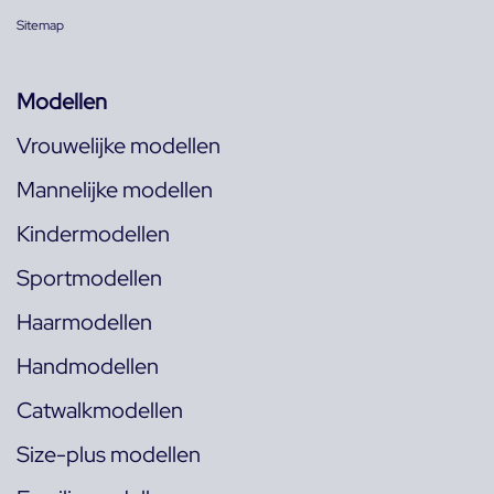
Sitemap
Modellen
Vrouwelijke modellen
Mannelijke modellen
Kindermodellen
Sportmodellen
Haarmodellen
Handmodellen
Catwalkmodellen
Size-plus modellen