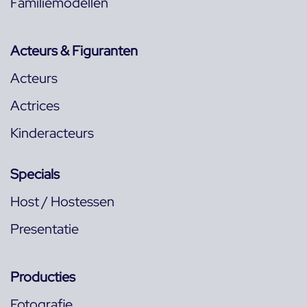
Familiemodellen
Acteurs & Figuranten
Acteurs
Actrices
Kinderacteurs
Specials
Host / Hostessen
Presentatie
Producties
Fotografie