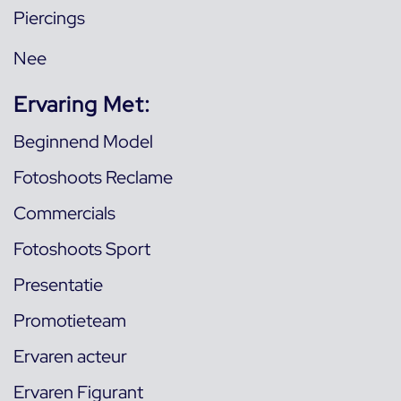
Piercings
Nee
Ervaring Met:
Beginnend Model
Fotoshoots Reclame
Commercials
Fotoshoots Sport
Presentatie
Promotieteam
Ervaren acteur
Ervaren Figurant