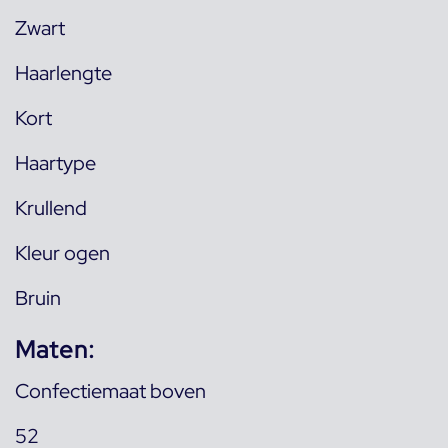
Zwart
Haarlengte
Kort
Haartype
Krullend
Kleur ogen
Bruin
Maten:
Confectiemaat boven
52