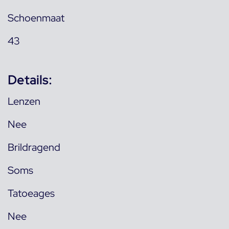
Schoenmaat
43
Details:
Lenzen
Nee
Brildragend
Soms
Tatoeages
Nee